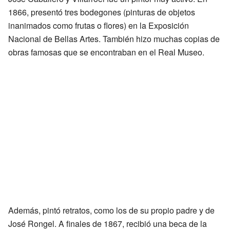
1866, presentó tres bodegones (pinturas de objetos
inanimados como frutas o flores) en la Exposición
Nacional de Bellas Artes. También hizo muchas copias de
obras famosas que se encontraban en el Real Museo.
Además, pintó retratos, como los de su propio padre y de
José Rongel. A finales de 1867, recibió una beca de la