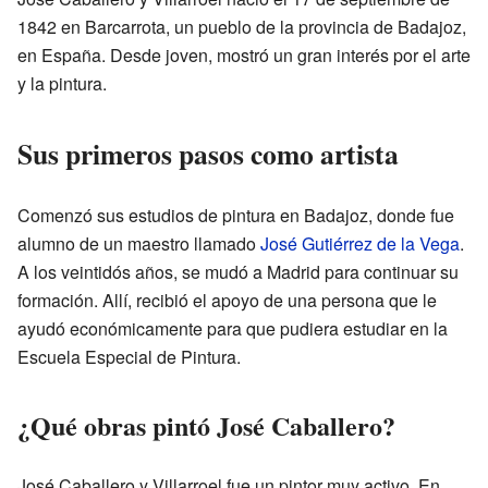
1842 en Barcarrota, un pueblo de la provincia de Badajoz,
en España. Desde joven, mostró un gran interés por el arte
y la pintura.
Sus primeros pasos como artista
Comenzó sus estudios de pintura en Badajoz, donde fue
alumno de un maestro llamado
José Gutiérrez de la Vega
.
A los veintidós años, se mudó a Madrid para continuar su
formación. Allí, recibió el apoyo de una persona que le
ayudó económicamente para que pudiera estudiar en la
Escuela Especial de Pintura.
¿Qué obras pintó José Caballero?
José Caballero y Villarroel fue un pintor muy activo. En