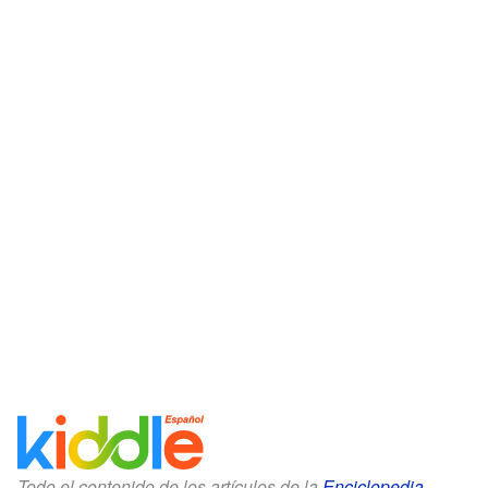
Todo el contenido de los artículos de la
Enciclopedia