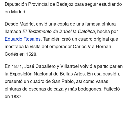
Diputación Provincial de Badajoz para seguir estudiando
en Madrid.
Desde Madrid, envió una copia de una famosa pintura
llamada
El Testamento de Isabel la Católica
, hecha por
Eduardo Rosales
. También creó un cuadro original que
mostraba la visita del emperador Carlos V a Hernán
Cortés en 1528.
En 1871, José Caballero y Villarroel volvió a participar en
la Exposición Nacional de Bellas Artes. En esa ocasión,
presentó un cuadro de San Pablo, así como varias
pinturas de escenas de caza y más bodegones. Falleció
en 1887.