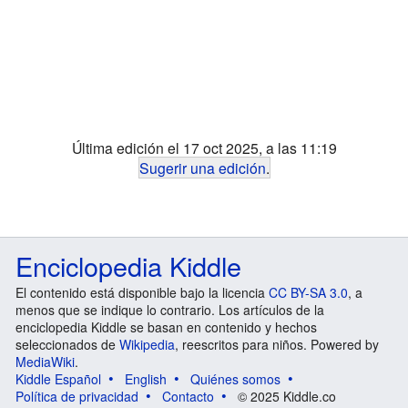
Última edición el 17 oct 2025, a las 11:19
Sugerir una edición
.
Enciclopedia Kiddle
El contenido está disponible bajo la licencia
CC BY-SA 3.0
, a
menos que se indique lo contrario. Los artículos de la
enciclopedia Kiddle se basan en contenido y hechos
seleccionados de
Wikipedia
, reescritos para niños. Powered by
MediaWiki
.
Kiddle Español
English
Quiénes somos
Política de privacidad
Contacto
© 2025 Kiddle.co