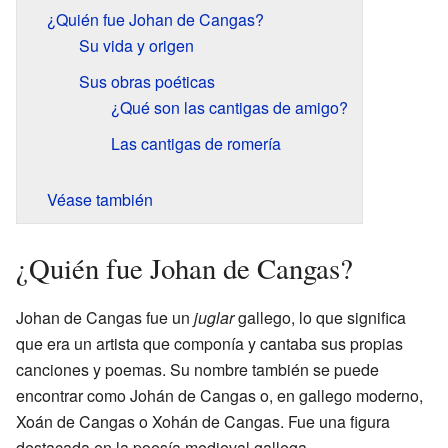
¿Quién fue Johan de Cangas?
Su vida y origen
Sus obras poéticas
¿Qué son las cantigas de amigo?
Las cantigas de romería
Véase también
¿Quién fue Johan de Cangas?
Johan de Cangas fue un
juglar
gallego, lo que significa
que era un artista que componía y cantaba sus propias
canciones y poemas. Su nombre también se puede
encontrar como Johán de Cangas o, en gallego moderno,
Xoán de Cangas o Xohán de Cangas. Fue una figura
destacada en la poesía medieval gallega.