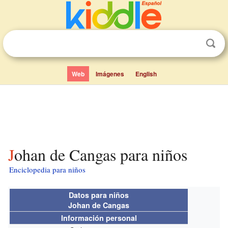
Web
Imágenes
English
Johan de Cangas para niños
Enciclopedia para niños
Datos para niños
Johan de Cangas
Información personal