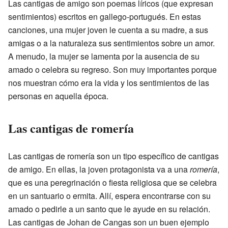
Las cantigas de amigo son poemas líricos (que expresan
sentimientos) escritos en gallego-portugués. En estas
canciones, una mujer joven le cuenta a su madre, a sus
amigas o a la naturaleza sus sentimientos sobre un amor.
A menudo, la mujer se lamenta por la ausencia de su
amado o celebra su regreso. Son muy importantes porque
nos muestran cómo era la vida y los sentimientos de las
personas en aquella época.
Las cantigas de romería
Las cantigas de romería son un tipo específico de cantigas
de amigo. En ellas, la joven protagonista va a una
romería
,
que es una peregrinación o fiesta religiosa que se celebra
en un santuario o ermita. Allí, espera encontrarse con su
amado o pedirle a un santo que le ayude en su relación.
Las cantigas de Johan de Cangas son un buen ejemplo