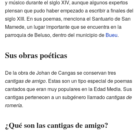
y músico durante el siglo XIV, aunque algunos expertos
piensan que pudo haber empezado a escribir a finales del
siglo XIII. En sus poemas, menciona el Santuario de San
Mamede, un lugar importante que se encuentra en la
parroquia de Beluso, dentro del municipio de
Bueu
.
Sus obras poéticas
De la obra de Johan de Cangas se conservan tres
cantigas de amigo
. Estas son un tipo especial de poemas
cantados que eran muy populares en la Edad Media. Sus
cantigas pertenecen a un subgénero llamado
cantigas de
romería
.
¿Qué son las cantigas de amigo?