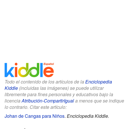
Todo el contenido de los artículos de la
Enciclopedia
Kiddle
(incluidas las imágenes) se puede utilizar
libremente para fines personales y educativos bajo la
licencia
Atribución-CompartirIgual
a menos que se indique
lo contrario. Citar este artículo:
Johan de Cangas para Niños
.
Enciclopedia Kiddle.