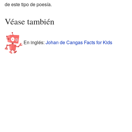
de este tipo de poesía.
Véase también
En inglés:
Johan de Cangas Facts for Kids