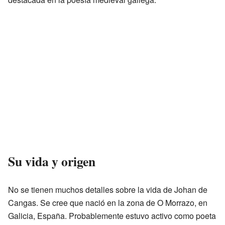
Su vida y origen
No se tienen muchos detalles sobre la vida de Johan de
Cangas. Se cree que nació en la zona de O Morrazo, en
Galicia, España. Probablemente estuvo activo como poeta