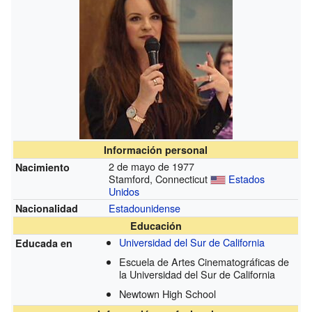
Información personal
2 de mayo de 1977
Nacimiento
Stamford, Connecticut
Estados
Unidos
Estadounidense
Nacionalidad
Educación
Universidad del Sur de California
Educada en
Escuela de Artes Cinematográficas de
la Universidad del Sur de California
Newtown High School