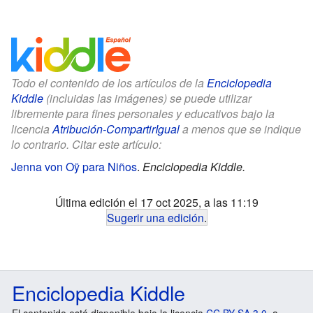
Todo el contenido de los artículos de la
Enciclopedia
Kiddle
(incluidas las imágenes) se puede utilizar
libremente para fines personales y educativos bajo la
licencia
Atribución-CompartirIgual
a menos que se indique
lo contrario. Citar este artículo:
Jenna von Oÿ para Niños
.
Enciclopedia Kiddle.
Última edición el 17 oct 2025, a las 11:19
Sugerir una edición
.
Enciclopedia Kiddle