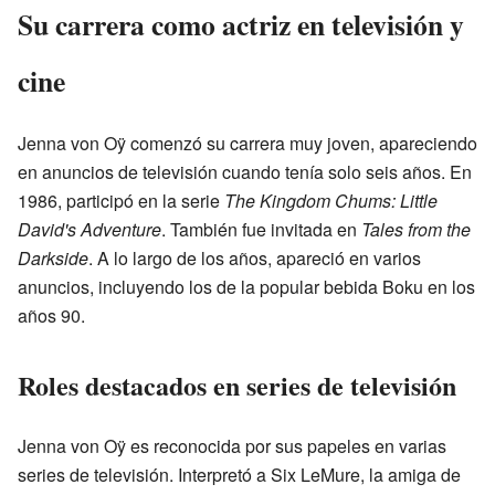
Su carrera como actriz en televisión y
cine
Jenna von Oÿ comenzó su carrera muy joven, apareciendo
en anuncios de televisión cuando tenía solo seis años. En
1986, participó en la serie
The Kingdom Chums: Little
David's Adventure
. También fue invitada en
Tales from the
Darkside
. A lo largo de los años, apareció en varios
anuncios, incluyendo los de la popular bebida Boku en los
años 90.
Roles destacados en series de televisión
Jenna von Oÿ es reconocida por sus papeles en varias
series de televisión. Interpretó a Six LeMure, la amiga de