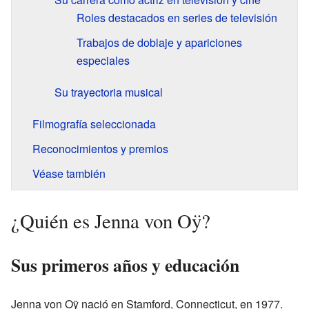
Roles destacados en series de televisión
Trabajos de doblaje y apariciones
especiales
Su trayectoria musical
Filmografía seleccionada
Reconocimientos y premios
Véase también
¿Quién es Jenna von Oÿ?
Sus primeros años y educación
Jenna von Oÿ nació en Stamford, Connecticut, en 1977.