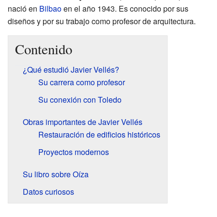
nació en
Bilbao
en el año 1943. Es conocido por sus
diseños y por su trabajo como profesor de arquitectura.
Contenido
¿Qué estudió Javier Vellés?
Su carrera como profesor
Su conexión con Toledo
Obras importantes de Javier Vellés
Restauración de edificios históricos
Proyectos modernos
Su libro sobre Oíza
Datos curiosos