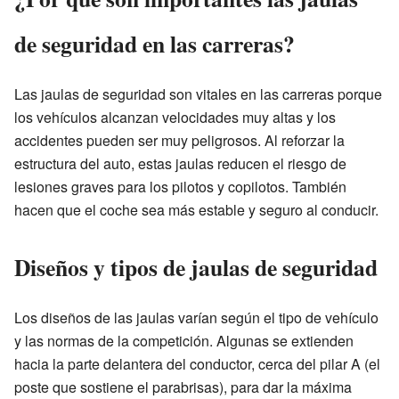
de seguridad en las carreras?
Las jaulas de seguridad son vitales en las carreras porque
los vehículos alcanzan velocidades muy altas y los
accidentes pueden ser muy peligrosos. Al reforzar la
estructura del auto, estas jaulas reducen el riesgo de
lesiones graves para los pilotos y copilotos. También
hacen que el coche sea más estable y seguro al conducir.
Diseños y tipos de jaulas de seguridad
Los diseños de las jaulas varían según el tipo de vehículo
y las normas de la competición. Algunas se extienden
hacia la parte delantera del conductor, cerca del pilar A (el
poste que sostiene el parabrisas), para dar la máxima