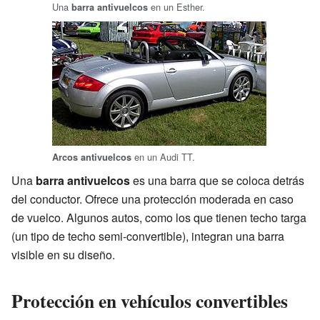
Una
en un Esther.
barra antivuelcos
en un Audi TT.
Arcos antivuelcos
Una
barra antivuelcos
es una barra que se coloca detrás
del conductor. Ofrece una protección moderada en caso
de vuelco. Algunos autos, como los que tienen techo targa
(un tipo de techo semi-convertible), integran una barra
visible en su diseño.
Protección en vehículos convertibles