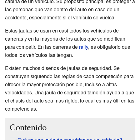
cabina de un vehículo. Su propósito principal es proteger a
las personas que van dentro del auto en caso de un
accidente, especialmente si el vehículo se vuelca.
Estas jaulas se usan en casi todos los vehículos de
carreras y en la mayoría de los autos que se modifican
para competir. En las carreras de
rally
, es obligatorio que
todos los vehículos las tengan.
Existen muchos diseños de jaulas de seguridad. Se
construyen siguiendo las reglas de cada competición para
ofrecer la mayor protección posible, incluso a altas
velocidades. Una jaula de seguridad también ayuda a que
el chasis del auto sea más rígido, lo cual es muy útil en las
competencias.
Contenido
¿Qué es una jaula de seguridad en un vehículo?