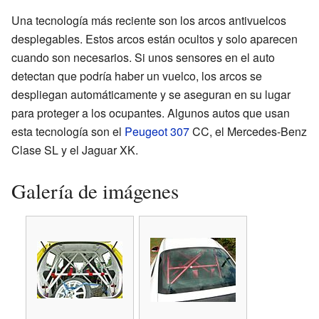
Una tecnología más reciente son los arcos antivuelcos
desplegables. Estos arcos están ocultos y solo aparecen
cuando son necesarios. Si unos sensores en el auto
detectan que podría haber un vuelco, los arcos se
despliegan automáticamente y se aseguran en su lugar
para proteger a los ocupantes. Algunos autos que usan
esta tecnología son el
Peugeot 307
CC, el Mercedes-Benz
Clase SL y el Jaguar XK.
Galería de imágenes