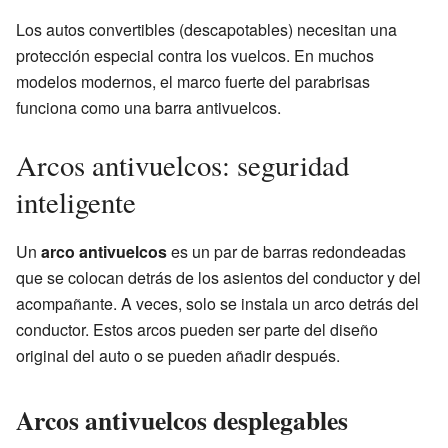
Los autos convertibles (descapotables) necesitan una
protección especial contra los vuelcos. En muchos
modelos modernos, el marco fuerte del parabrisas
funciona como una barra antivuelcos.
Arcos antivuelcos: seguridad
inteligente
Un
arco antivuelcos
es un par de barras redondeadas
que se colocan detrás de los asientos del conductor y del
acompañante. A veces, solo se instala un arco detrás del
conductor. Estos arcos pueden ser parte del diseño
original del auto o se pueden añadir después.
Arcos antivuelcos desplegables