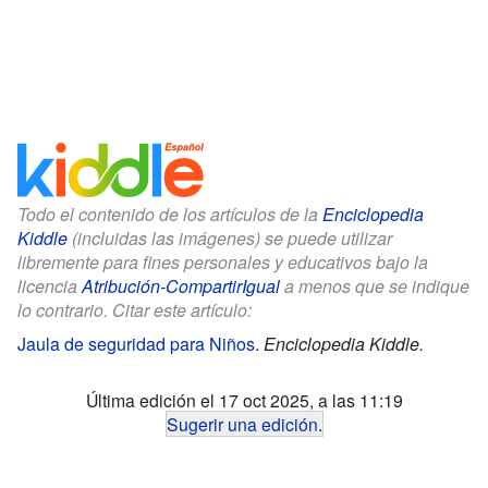
Todo el contenido de los artículos de la
Enciclopedia
Kiddle
(incluidas las imágenes) se puede utilizar
libremente para fines personales y educativos bajo la
licencia
Atribución-CompartirIgual
a menos que se indique
lo contrario. Citar este artículo:
Jaula de seguridad para Niños
.
Enciclopedia Kiddle.
Última edición el 17 oct 2025, a las 11:19
Sugerir una edición
.