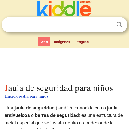
Web
Imágenes
English
Jaula de seguridad para niños
Enciclopedia para niños
Una
jaula de seguridad
(también conocida como
jaula
antivuelcos
o
barras de seguridad
) es una estructura de
metal especial que se instala dentro o alrededor de la