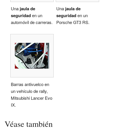
Una
jaula de
Una
jaula de
seguridad
en un
seguridad
en un
automóvil de carreras.
Porsche GT3 RS.
Barras antivuelco en
un vehículo de rally,
Mitsubishi Lancer Evo
IX.
Véase también