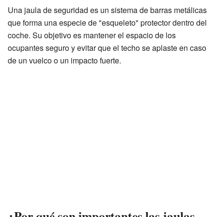
Una jaula de seguridad es un sistema de barras metálicas
que forma una especie de "esqueleto" protector dentro del
coche. Su objetivo es mantener el espacio de los
ocupantes seguro y evitar que el techo se aplaste en caso
de un vuelco o un impacto fuerte.
¿Por qué son importantes las jaulas