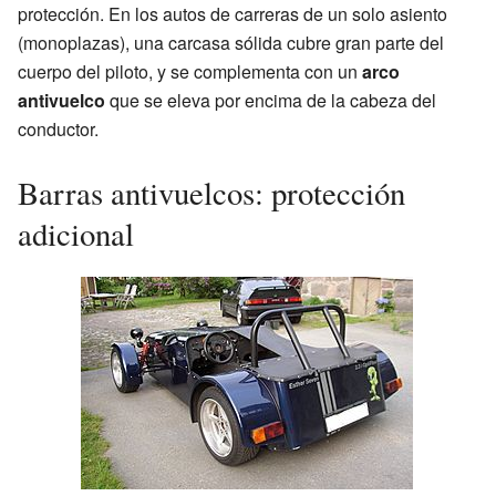
protección. En los autos de carreras de un solo asiento
(monoplazas), una carcasa sólida cubre gran parte del
cuerpo del piloto, y se complementa con un
arco
antivuelco
que se eleva por encima de la cabeza del
conductor.
Barras antivuelcos: protección
adicional