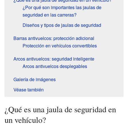
¿Por qué son importantes las jaulas de
seguridad en las carreras?
Diseños y tipos de jaulas de seguridad
Barras antivuelcos: protección adicional
Protección en vehículos convertibles
Arcos antivuelcos: seguridad inteligente
Arcos antivuelcos desplegables
Galería de imágenes
Véase también
¿Qué es una jaula de seguridad en
un vehículo?