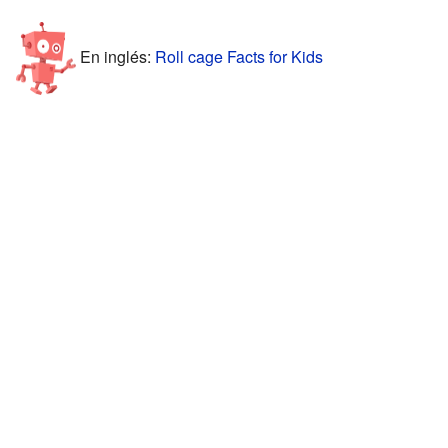
En inglés:
Roll cage Facts for Kids