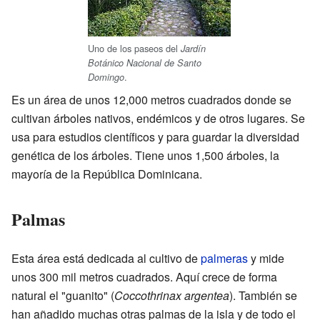
Uno de los paseos del
Jardín
Botánico Nacional de Santo
.
Domingo
Es un área de unos 12,000 metros cuadrados donde se
cultivan árboles nativos, endémicos y de otros lugares. Se
usa para estudios científicos y para guardar la diversidad
genética de los árboles. Tiene unos 1,500 árboles, la
mayoría de la República Dominicana.
Palmas
Esta área está dedicada al cultivo de
palmeras
y mide
unos 300 mil metros cuadrados. Aquí crece de forma
natural el "guanito" (
Coccothrinax argentea
). También se
han añadido muchas otras palmas de la isla y de todo el