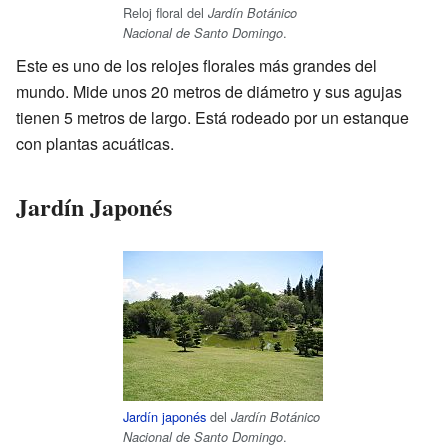
Reloj floral del
Jardín Botánico
.
Nacional de Santo Domingo
Este es uno de los relojes florales más grandes del
mundo. Mide unos 20 metros de diámetro y sus agujas
tienen 5 metros de largo. Está rodeado por un estanque
con plantas acuáticas.
Jardín Japonés
Jardín japonés
del
Jardín Botánico
.
Nacional de Santo Domingo