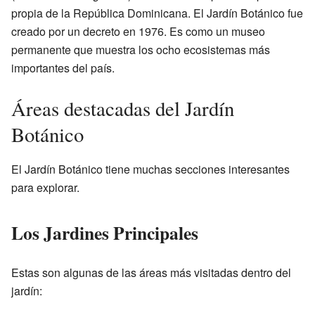
propia de la República Dominicana. El Jardín Botánico fue
creado por un decreto en 1976. Es como un museo
permanente que muestra los ocho ecosistemas más
importantes del país.
Áreas destacadas del Jardín
Botánico
El Jardín Botánico tiene muchas secciones interesantes
para explorar.
Los Jardines Principales
Estas son algunas de las áreas más visitadas dentro del
jardín: