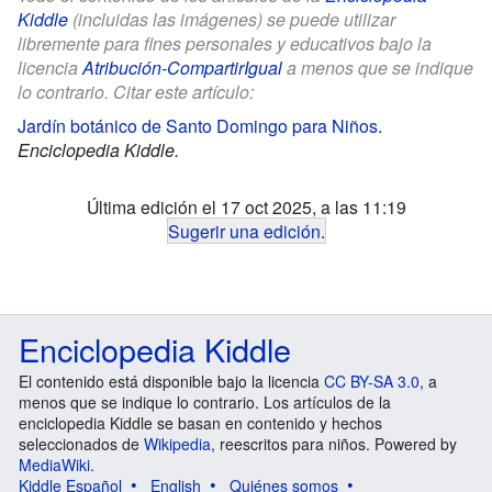
Kiddle
(incluidas las imágenes) se puede utilizar
libremente para fines personales y educativos bajo la
licencia
Atribución-CompartirIgual
a menos que se indique
lo contrario. Citar este artículo:
Jardín botánico de Santo Domingo para Niños
.
Enciclopedia Kiddle.
Última edición el 17 oct 2025, a las 11:19
Sugerir una edición
.
Enciclopedia Kiddle
El contenido está disponible bajo la licencia
CC BY-SA 3.0
, a
menos que se indique lo contrario. Los artículos de la
enciclopedia Kiddle se basan en contenido y hechos
seleccionados de
Wikipedia
, reescritos para niños. Powered by
MediaWiki
.
Kiddle Español
English
Quiénes somos