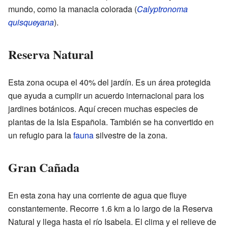
mundo, como la manacla colorada (
Calyptronoma
quisqueyana
).
Reserva Natural
Esta zona ocupa el 40% del jardín. Es un área protegida
que ayuda a cumplir un acuerdo internacional para los
jardines botánicos. Aquí crecen muchas especies de
plantas de la Isla Española. También se ha convertido en
un refugio para la
fauna
silvestre de la zona.
Gran Cañada
En esta zona hay una corriente de agua que fluye
constantemente. Recorre 1.6 km a lo largo de la Reserva
Natural y llega hasta el río Isabela. El clima y el relieve de