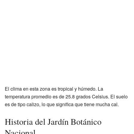
El clima en esta zona es tropical y húmedo. La
temperatura promedio es de 25.8 grados Celsius. El suelo
es de tipo calizo, lo que significa que tiene mucha cal.
Historia del Jardín Botánico
Nacional