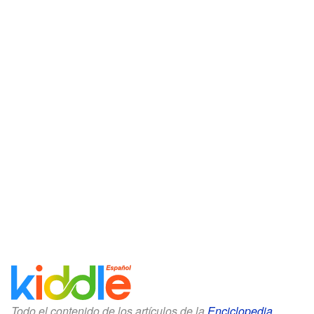
Todo el contenido de los artículos de la
Enciclopedia