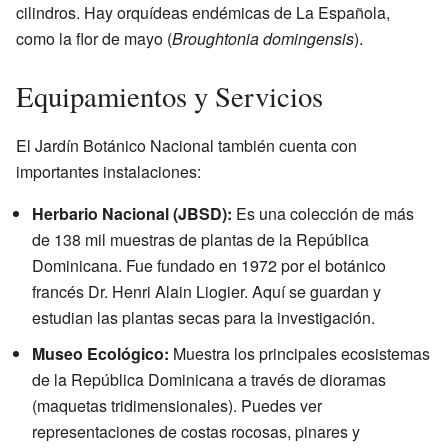
cilindros. Hay orquídeas endémicas de La Española,
como la flor de mayo (
Broughtonia domingensis
).
Equipamientos y Servicios
El Jardín Botánico Nacional también cuenta con
importantes instalaciones:
Herbario Nacional (JBSD):
Es una colección de más
de 138 mil muestras de plantas de la República
Dominicana. Fue fundado en 1972 por el botánico
francés Dr. Henri Alain Liogier. Aquí se guardan y
estudian las plantas secas para la investigación.
Museo Ecológico:
Muestra los principales ecosistemas
de la República Dominicana a través de dioramas
(maquetas tridimensionales). Puedes ver
representaciones de costas rocosas, pinares y