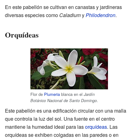
En este pabellón se cultivan en canastas y jardineras
diversas especies como
Caladium
y
Philodendron
.
Orquídeas
Flor de
Plumeria
blanca en el
Jardín
.
Botánico Nacional de Santo Domingo
Este pabellón es una edificación circular con una malla
que controla la luz del sol. Una fuente en el centro
mantiene la humedad ideal para las
orquídeas
. Las
orquídeas se exhiben colgadas en las paredes o en