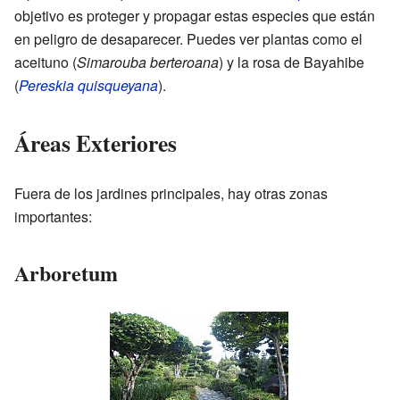
objetivo es proteger y propagar estas especies que están
en peligro de desaparecer. Puedes ver plantas como el
aceituno (
Simarouba berteroana
) y la rosa de Bayahibe
(
Pereskia quisqueyana
).
Áreas Exteriores
Fuera de los jardines principales, hay otras zonas
importantes:
Arboretum