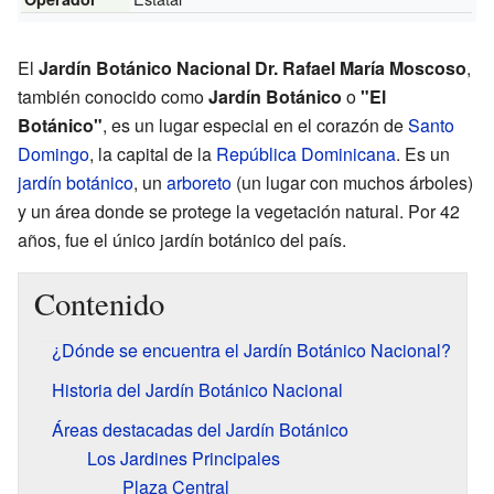
El
Jardín Botánico Nacional Dr. Rafael María Moscoso
,
también conocido como
Jardín Botánico
o
"El
Botánico"
, es un lugar especial en el corazón de
Santo
Domingo
, la capital de la
República Dominicana
. Es un
jardín botánico
, un
arboreto
(un lugar con muchos árboles)
y un área donde se protege la vegetación natural. Por 42
años, fue el único jardín botánico del país.
Contenido
¿Dónde se encuentra el Jardín Botánico Nacional?
Historia del Jardín Botánico Nacional
Áreas destacadas del Jardín Botánico
Los Jardines Principales
Plaza Central