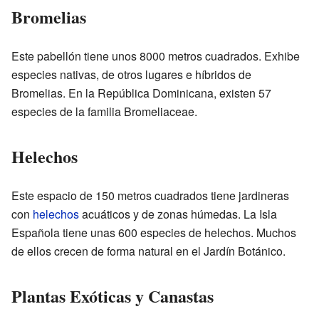
Bromelias
Este pabellón tiene unos 8000 metros cuadrados. Exhibe
especies nativas, de otros lugares e híbridos de
Bromelias. En la República Dominicana, existen 57
especies de la familia Bromeliaceae.
Helechos
Este espacio de 150 metros cuadrados tiene jardineras
con
helechos
acuáticos y de zonas húmedas. La Isla
Española tiene unas 600 especies de helechos. Muchos
de ellos crecen de forma natural en el Jardín Botánico.
Plantas Exóticas y Canastas