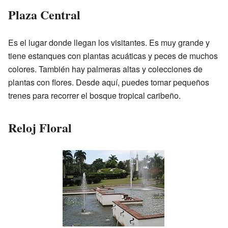
Plaza Central
Es el lugar donde llegan los visitantes. Es muy grande y
tiene estanques con plantas acuáticas y peces de muchos
colores. También hay palmeras altas y colecciones de
plantas con flores. Desde aquí, puedes tomar pequeños
trenes para recorrer el bosque tropical caribeño.
Reloj Floral