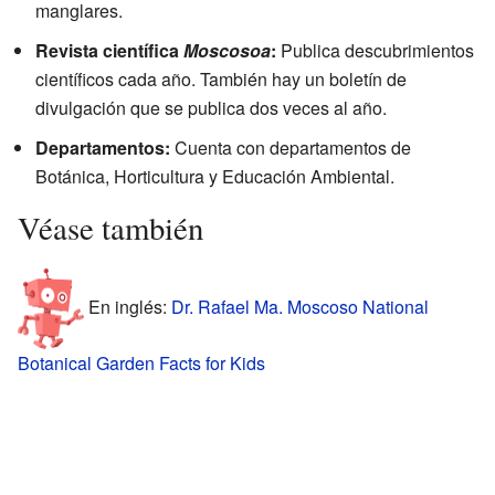
manglares.
Revista científica
Moscosoa
:
Publica descubrimientos
científicos cada año. También hay un boletín de
divulgación que se publica dos veces al año.
Departamentos:
Cuenta con departamentos de
Botánica, Horticultura y Educación Ambiental.
Véase también
En inglés:
Dr. Rafael Ma. Moscoso National
Botanical Garden Facts for Kids