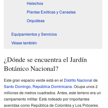
Helechos
Plantas Exóticas y Canastas
Orquídeas
Equipamientos y Servicios
Véase también
¿Dónde se encuentra el Jardín
Botánico Nacional?
Este gran espacio verde está en el
Distrito Nacional
de
Santo Domingo
,
República Dominicana
. Ocupa unos 2
millones de metros cuadrados. Antes, este terreno era un
campamento militar. Está rodeado por importantes
avenidas como República de Colombia y Los Próceres.