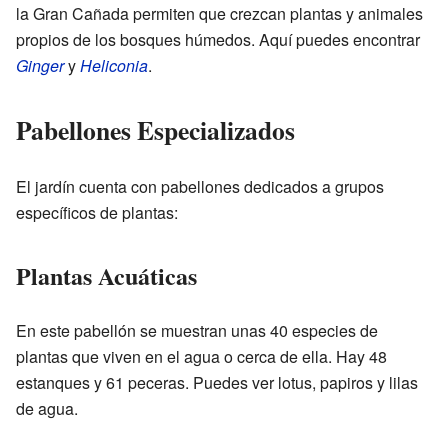
la Gran Cañada permiten que crezcan plantas y animales
propios de los bosques húmedos. Aquí puedes encontrar
Ginger
y
Heliconia
.
Pabellones Especializados
El jardín cuenta con pabellones dedicados a grupos
específicos de plantas:
Plantas Acuáticas
En este pabellón se muestran unas 40 especies de
plantas que viven en el agua o cerca de ella. Hay 48
estanques y 61 peceras. Puedes ver lotus, papiros y lilas
de agua.