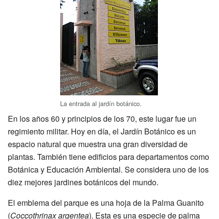
La entrada al jardín botánico.
En los años 60 y principios de los 70, este lugar fue un
regimiento militar. Hoy en día, el Jardín Botánico es un
espacio natural que muestra una gran diversidad de
plantas. También tiene edificios para departamentos como
Botánica y Educación Ambiental. Se considera uno de los
diez mejores jardines botánicos del mundo.
El emblema del parque es una hoja de la Palma Guanito
(
Coccothrinax argentea
). Esta es una especie de palma