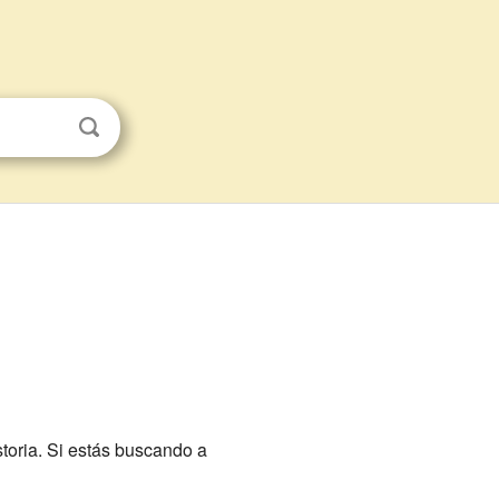
storia. Si estás buscando a