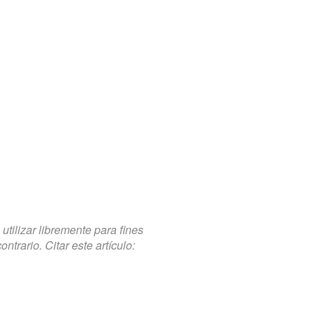
tilizar libremente para fines
trario. Citar este artículo: