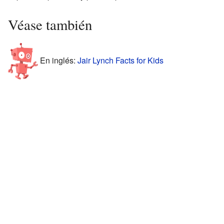
Véase también
En inglés:
Jair Lynch Facts for Kids