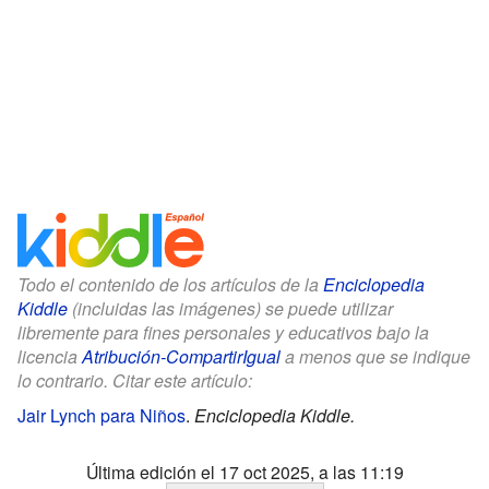
Todo el contenido de los artículos de la
Enciclopedia
Kiddle
(incluidas las imágenes) se puede utilizar
libremente para fines personales y educativos bajo la
licencia
Atribución-CompartirIgual
a menos que se indique
lo contrario. Citar este artículo:
Jair Lynch para Niños
.
Enciclopedia Kiddle.
Última edición el 17 oct 2025, a las 11:19