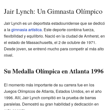
Jair Lynch: Un Gimnasta Olímpico
Jair Lynch es un deportista estadounidense que se dedicó
a la
gimnasia artística
. Este deporte combina fuerza,
flexibilidad y equilibrio. Nació en la ciudad de Amherst, en
el estado de Massachusetts, el 2 de octubre de 1971.
Desde joven, se entrenó mucho para competir al más alto
nivel.
Su Medalla Olímpica en Atlanta 1996
El momento más importante de su carrera fue en los
Juegos Olímpicos de Atlanta, Estados Unidos, en el año
1996. Allí, Jair Lynch compitió en la prueba de barras
paralelas. Demostró su gran habilidad y dedicación en