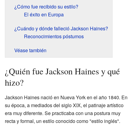
¿Cómo fue recibido su estilo?
El éxito en Europa
¿Cuándo y dónde falleció Jackson Haines?
Reconocimientos póstumos
Véase también
¿Quién fue Jackson Haines y qué
hizo?
Jackson Haines nació en Nueva York en el año 1840. En
su época, a mediados del siglo XIX, el patinaje artístico
era muy diferente. Se practicaba con una postura muy
recta y formal, un estilo conocido como "estilo inglés".