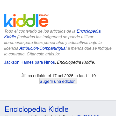
Todo el contenido de los artículos de la
Enciclopedia
Kiddle
(incluidas las imágenes) se puede utilizar
libremente para fines personales y educativos bajo la
licencia
Atribución-CompartirIgual
a menos que se indique
lo contrario. Citar este artículo:
Jackson Haines para Niños
.
Enciclopedia Kiddle.
Última edición el 17 oct 2025, a las 11:19
Sugerir una edición
.
Enciclopedia Kiddle