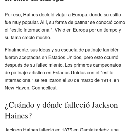
Por eso, Haines decidió viajar a Europa, donde su estilo
fue muy popular. Allí, su forma de patinar se conoció como
el "estilo internacional". Vivió en Europa por un tiempo y
su fama creció mucho.
Finalmente, sus ideas y su escuela de patinaje también
fueron aceptadas en Estados Unidos, pero esto ocurrió
después de su fallecimiento. Los primeros campeonatos
de patinaje artístico en Estados Unidos con el "estilo
internacional" se realizaron el 20 de marzo de 1914, en
New Haven, Connecticut.
¿Cuándo y dónde falleció Jackson
Haines?
Jackson Haines falleció en 1875 en Gamlakarleby, una