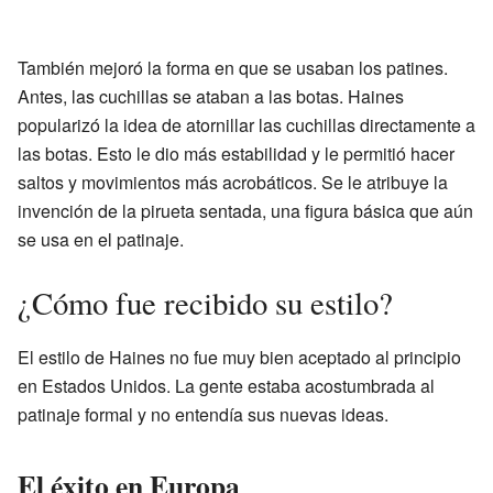
También mejoró la forma en que se usaban los patines.
Antes, las cuchillas se ataban a las botas. Haines
popularizó la idea de atornillar las cuchillas directamente a
las botas. Esto le dio más estabilidad y le permitió hacer
saltos y movimientos más acrobáticos. Se le atribuye la
invención de la pirueta sentada, una figura básica que aún
se usa en el patinaje.
¿Cómo fue recibido su estilo?
El estilo de Haines no fue muy bien aceptado al principio
en Estados Unidos. La gente estaba acostumbrada al
patinaje formal y no entendía sus nuevas ideas.
El éxito en Europa