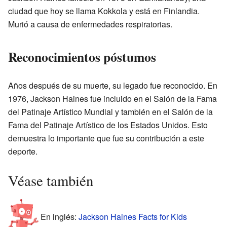
ciudad que hoy se llama Kokkola y está en Finlandia.
Murió a causa de enfermedades respiratorias.
Reconocimientos póstumos
Años después de su muerte, su legado fue reconocido. En
1976, Jackson Haines fue incluido en el Salón de la Fama
del Patinaje Artístico Mundial y también en el Salón de la
Fama del Patinaje Artístico de los Estados Unidos. Esto
demuestra lo importante que fue su contribución a este
deporte.
Véase también
En inglés:
Jackson Haines Facts for Kids