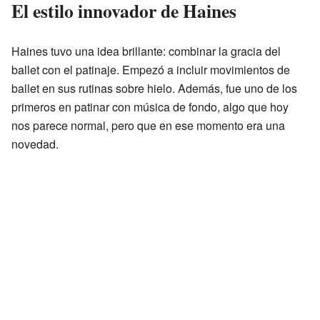
El estilo innovador de Haines
Haines tuvo una idea brillante: combinar la gracia del
ballet con el patinaje. Empezó a incluir movimientos de
ballet en sus rutinas sobre hielo. Además, fue uno de los
primeros en patinar con música de fondo, algo que hoy
nos parece normal, pero que en ese momento era una
novedad.