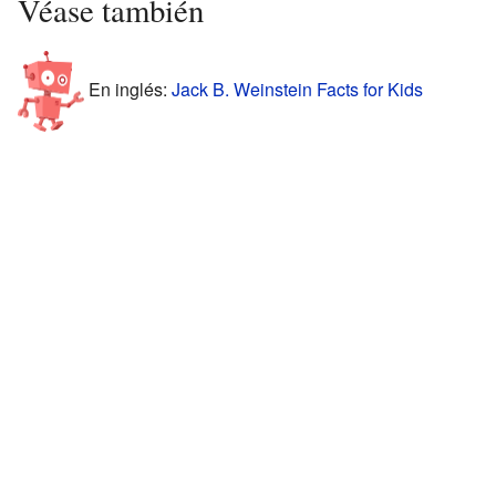
Véase también
En inglés:
Jack B. Weinstein Facts for Kids