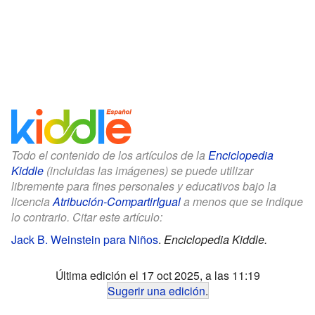
Todo el contenido de los artículos de la
Enciclopedia
Kiddle
(incluidas las imágenes) se puede utilizar
libremente para fines personales y educativos bajo la
licencia
Atribución-CompartirIgual
a menos que se indique
lo contrario. Citar este artículo:
Jack B. Weinstein para Niños
.
Enciclopedia Kiddle.
Última edición el 17 oct 2025, a las 11:19
Sugerir una edición
.