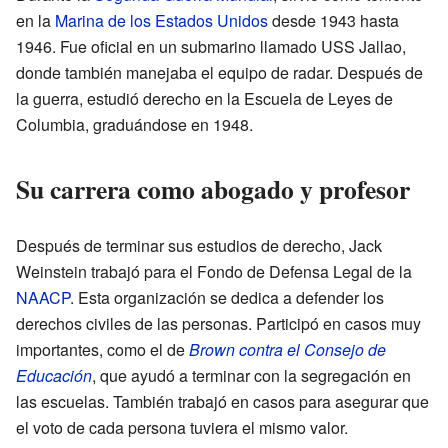
en la
Marina de los Estados Unidos
desde 1943 hasta
1946. Fue oficial en un submarino llamado USS Jallao,
donde también manejaba el equipo de radar. Después de
la guerra, estudió derecho en la Escuela de Leyes de
Columbia, graduándose en 1948.
Su carrera como abogado y profesor
Después de terminar sus estudios de derecho, Jack
Weinstein trabajó para el Fondo de Defensa Legal de la
NAACP
. Esta organización se dedica a defender los
derechos civiles de las personas. Participó en casos muy
importantes, como el de
Brown contra el Consejo de
Educación
, que ayudó a terminar con la segregación en
las escuelas. También trabajó en casos para asegurar que
el voto de cada persona tuviera el mismo valor.