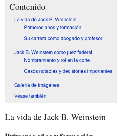
Contenido
La vida de Jack B. Weinstein
Primeros años y formación
Su carrera como abogado y profesor
Jack B. Weinstein como juez federal
Nombramiento y rol en la corte
Casos notables y decisiones importantes
Galería de imágenes
Véase también
La vida de Jack B. Weinstein
Primeros años y formación