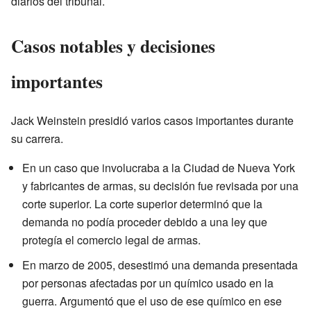
diarios del tribunal.
Casos notables y decisiones
importantes
Jack Weinstein presidió varios casos importantes durante
su carrera.
En un caso que involucraba a la Ciudad de Nueva York
y fabricantes de armas, su decisión fue revisada por una
corte superior. La corte superior determinó que la
demanda no podía proceder debido a una ley que
protegía el comercio legal de armas.
En marzo de 2005, desestimó una demanda presentada
por personas afectadas por un químico usado en la
guerra. Argumentó que el uso de ese químico en ese