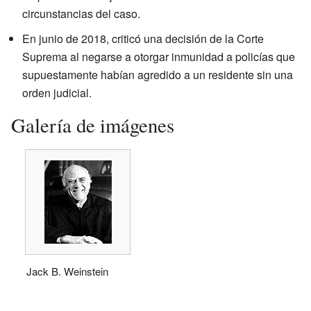
circunstancias del caso.
En junio de 2018, criticó una decisión de la Corte
Suprema al negarse a otorgar inmunidad a policías que
supuestamente habían agredido a un residente sin una
orden judicial.
Galería de imágenes
Jack B. Weinstein