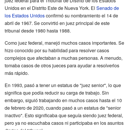
juez federal para el Tribunal de Distrito de los Estados
Unidos en el Distrito Este de Nueva York. El
Senado de
los Estados Unidos
confirmó su nombramiento el 14 de
abril de 1967. Se convirtió en juez principal de este
tribunal desde 1980 hasta 1988.
Como juez federal, manejó muchos casos importantes. Se
hizo conocido por su habilidad para resolver casos
complejos que afectaban a muchas personas. A menudo,
tomaba casos de otros jueces para ayudar a resolverlos
más rápido.
En 1993, pasó a tener un estatus de "juez senior", lo que
significa que podía reducir su carga de trabajo. Sin
embargo, siguió trabajando en muchos casos hasta el 10
de febrero de 2020, cuando pasó a un estatus de "senior
inactivo". Esto significaba que seguía siendo juez federal,
pero ya no escuchaba casos ni participaba en los asuntos