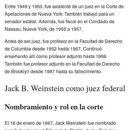
Entre 1949 y 1950, fue asistente de un juez en la Corte de
Apelaciones de Nueva York. También trabajó para un
senador estatal. Además, fue fiscal en el Condado de
Nassau, Nueva York, de 1955 a 1957.
Antes de ser juez, fue profesor en la Facultad de Derecho
de Columbia desde 1952 hasta 1967. Continuó
enseñando allí como profesor adjunto hasta 1998.
También fue profesor adjunto en la Facultad de Derecho
de Brooklyn desde 1987 hasta su fallecimiento.
Jack B. Weinstein como juez federal
Nombramiento y rol en la corte
El 16 de enero de 1967, Jack Weinstein fue nombrado