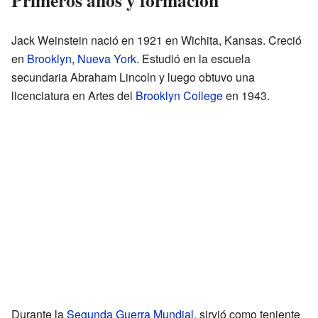
Jack Weinstein nació en 1921 en Wichita, Kansas. Creció
en
Brooklyn
,
Nueva York
. Estudió en la escuela
secundaria Abraham Lincoln y luego obtuvo una
licenciatura en Artes del
Brooklyn College
en 1943.
Durante la
Segunda Guerra Mundial
, sirvió como teniente