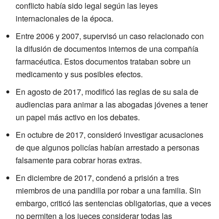
conflicto había sido legal según las leyes
internacionales de la época.
Entre 2006 y 2007, supervisó un caso relacionado con
la difusión de documentos internos de una compañía
farmacéutica. Estos documentos trataban sobre un
medicamento y sus posibles efectos.
En agosto de 2017, modificó las reglas de su sala de
audiencias para animar a las abogadas jóvenes a tener
un papel más activo en los debates.
En octubre de 2017, consideró investigar acusaciones
de que algunos policías habían arrestado a personas
falsamente para cobrar horas extras.
En diciembre de 2017, condenó a prisión a tres
miembros de una pandilla por robar a una familia. Sin
embargo, criticó las sentencias obligatorias, que a veces
no permiten a los jueces considerar todas las