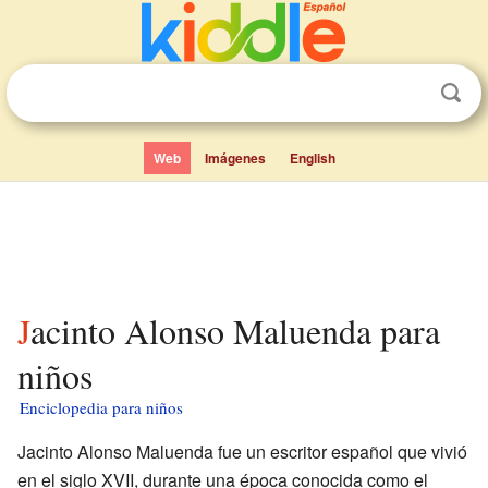
Web
Imágenes
English
Jacinto Alonso Maluenda para
niños
Enciclopedia para niños
Jacinto Alonso Maluenda fue un escritor español que vivió
en el siglo XVII, durante una época conocida como el