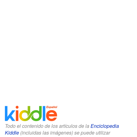
Todo el contenido de los artículos de la
Enciclopedia
Kiddle
(incluidas las imágenes) se puede utilizar