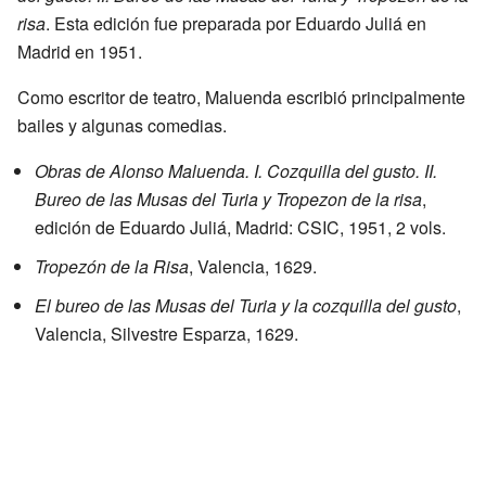
risa
. Esta edición fue preparada por Eduardo Juliá en
Madrid en 1951.
Como escritor de teatro, Maluenda escribió principalmente
bailes y algunas comedias.
Obras de Alonso Maluenda. I. Cozquilla del gusto. II.
Bureo de las Musas del Turia y Tropezon de la risa
,
edición de Eduardo Juliá, Madrid: CSIC, 1951, 2 vols.
Tropezón de la Risa
, Valencia, 1629.
El bureo de las Musas del Turia y la cozquilla del gusto
,
Valencia, Silvestre Esparza, 1629.