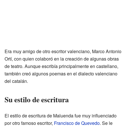
Era muy amigo de otro escritor valenciano, Marco Antonio
Ortí, con quien colaboró en la creación de algunas obras
de teatro. Aunque escribía principalmente en castellano,
también creó algunos poemas en el dialecto valenciano
del catalán.
Su estilo de escritura
El estilo de escritura de Maluenda fue muy influenciado
por otro famoso escritor,
Francisco de Quevedo
. Se le