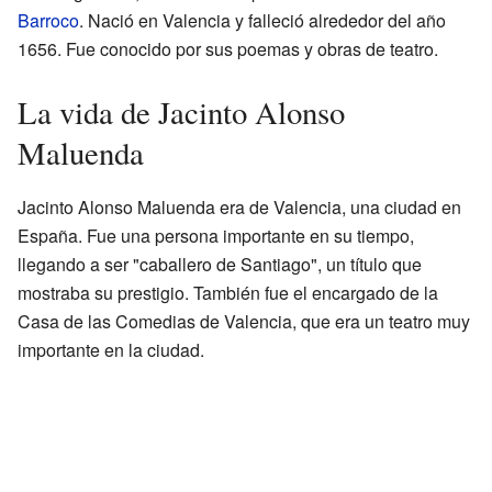
Barroco
. Nació en Valencia y falleció alrededor del año
1656. Fue conocido por sus poemas y obras de teatro.
La vida de Jacinto Alonso
Maluenda
Jacinto Alonso Maluenda era de Valencia, una ciudad en
España. Fue una persona importante en su tiempo,
llegando a ser "caballero de Santiago", un título que
mostraba su prestigio. También fue el encargado de la
Casa de las Comedias de Valencia, que era un teatro muy
importante en la ciudad.