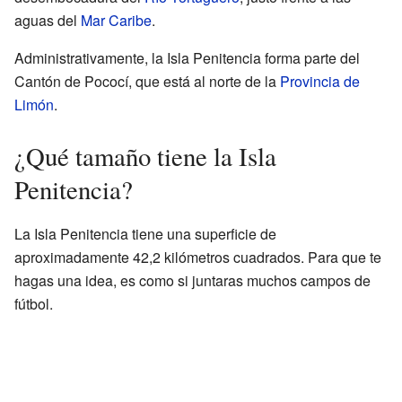
aguas del
Mar Caribe
.
Administrativamente, la Isla Penitencia forma parte del
Cantón de Pococí, que está al norte de la
Provincia de
Limón
.
¿Qué tamaño tiene la Isla
Penitencia?
La Isla Penitencia tiene una superficie de
aproximadamente 42,2 kilómetros cuadrados. Para que te
hagas una idea, es como si juntaras muchos campos de
fútbol.