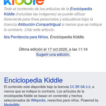
Todo el contenido de los artículos de la
Enciclopedia
Kiddle
(incluidas las imágenes) se puede utilizar
libremente para fines personales y educativos bajo la
licencia
Atribución-CompartirIgual
a menos que se indique
lo contrario. Citar este artículo:
Isla Penitencia para Niños
.
Enciclopedia Kiddle.
Última edición el 17 oct 2025, a las 11:19
Sugerir una edición
.
Enciclopedia Kiddle
El contenido está disponible bajo la licencia
CC BY-SA 3.0
, a
menos que se indique lo contrario. Los artículos de la
enciclopedia Kiddle se basan en contenido y hechos
seleccionados de
Wikipedia
, reescritos para niños. Powered by
MediaWiki
.