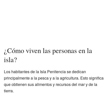
¿Cómo viven las personas en la
isla?
Los habitantes de la Isla Penitencia se dedican
principalmente a la pesca y a la agricultura. Esto significa
que obtienen sus alimentos y recursos del mar y de la
tierra.