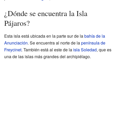
¿Dónde se encuentra la Isla
Pájaros?
Esta isla está ubicada en la parte sur de la
bahía de la
Anunciación
. Se encuentra al norte de la
península de
Freycinet
. También está al este de la
isla Soledad
, que es
una de las islas más grandes del archipiélago.