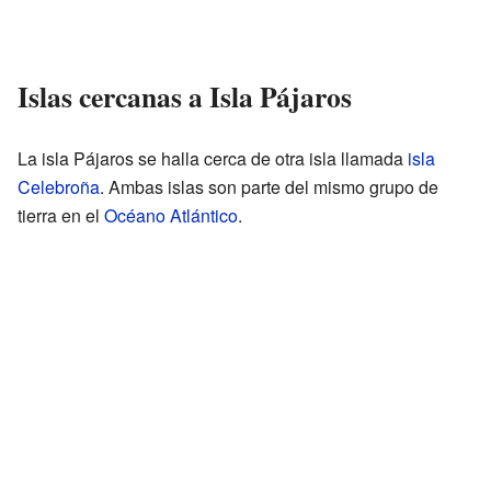
Islas cercanas a Isla Pájaros
La isla Pájaros se halla cerca de otra isla llamada
isla
Celebroña
. Ambas islas son parte del mismo grupo de
tierra en el
Océano Atlántico
.