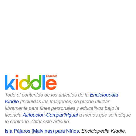
Todo el contenido de los artículos de la
Enciclopedia
Kiddle
(incluidas las imágenes) se puede utilizar
libremente para fines personales y educativos bajo la
licencia
Atribución-CompartirIgual
a menos que se indique
lo contrario. Citar este artículo:
Isla Pájaros (Malvinas) para Niños
.
Enciclopedia Kiddle.