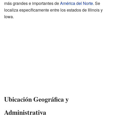
más grandes e importantes de
América del Norte
. Se
localiza específicamente entre los estados de Illinois y
Iowa.
Ubicación Geográfica y
Administrativa