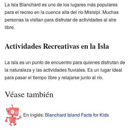
La Isla Blanchard es uno de los lugares más populares
para el recreo en la cuenca alta del río Misisipi. Muchas
personas la visitan para disfrutar de actividades al aire
libre.
Actividades Recreativas en la Isla
La isla es un punto de encuentro para quienes disfrutan de
la naturaleza y las actividades fluviales. Es un lugar ideal
para pasar el tiempo libre y relajarse junto al río.
Véase también
En inglés:
Blanchard Island Facts for Kids