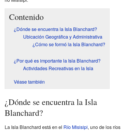
Contenido
¿Dónde se encuentra la Isla Blanchard?
Ubicación Geográfica y Administrativa
¿Cómo se formó la Isla Blanchard?
¿Por qué es importante la Isla Blanchard?
Actividades Recreativas en la Isla
Véase también
¿Dónde se encuentra la Isla
Blanchard?
La Isla Blanchard está en el
Río Misisipi
, uno de los ríos