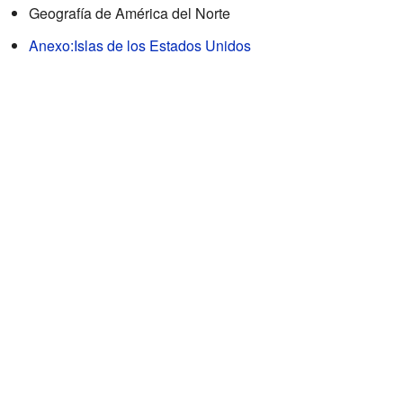
Geografía de América del Norte
Anexo:Islas de los Estados Unidos