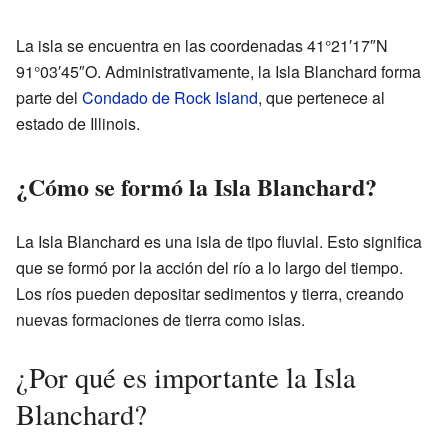
La isla se encuentra en las coordenadas 41°21′17″N
91°03′45″O. Administrativamente, la Isla Blanchard forma
parte del
Condado de Rock Island
, que pertenece al
estado de Illinois.
¿Cómo se formó la Isla Blanchard?
La Isla Blanchard es una isla de tipo fluvial. Esto significa
que se formó por la acción del río a lo largo del tiempo.
Los ríos pueden depositar sedimentos y tierra, creando
nuevas formaciones de tierra como islas.
¿Por qué es importante la Isla
Blanchard?