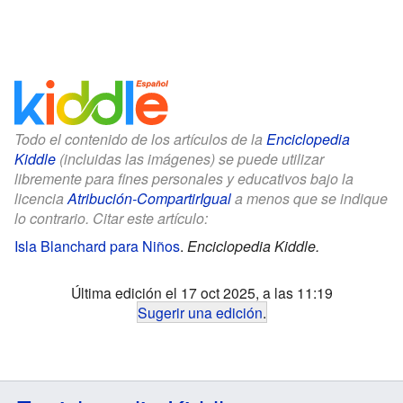
Todo el contenido de los artículos de la
Enciclopedia
Kiddle
(incluidas las imágenes) se puede utilizar
libremente para fines personales y educativos bajo la
licencia
Atribución-CompartirIgual
a menos que se indique
lo contrario. Citar este artículo:
Isla Blanchard para Niños
.
Enciclopedia Kiddle.
Última edición el 17 oct 2025, a las 11:19
Sugerir una edición
.