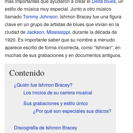
más importantes que ayudaron a crear el
Delta blues
, un
estilo de música muy especial. Junto a otro músico
llamado
Tommy Johnson
, Ishmon Bracey fue una figura
clave en un grupo de artistas de blues que vivían en la
ciudad de
Jackson, Mississippi
, durante la década de
1920. Es importante saber que su nombre a menudo
aparece escrito de forma incorrecta, como "Ishman", en
muchas de sus grabaciones y en documentos antiguos.
Contenido
¿Quién fue Ishmon Bracey?
Los inicios de su carrera musical
Sus grabaciones y estilo único
¿Por qué son especiales sus discos?
Discografía de Ishmon Bracey