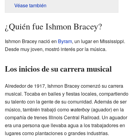
Véase también
¿Quién fue Ishmon Bracey?
Ishmon Bracey nació en
Byram
, un lugar en Mississippi.
Desde muy joven, mostró interés por la música.
Los inicios de su carrera musical
Alrededor de 1917, Ishmon Bracey comenzó su carrera
musical. Tocaba en bailes y fiestas locales, compartiendo
su talento con la gente de su comunidad. Además de ser
músico, también trabajó como
waterboy
(aguador) en la
compañía de trenes Illinois Central Railroad. Un aguador
era una persona que llevaba agua a los trabajadores en
lugares como plantaciones o grandes industrias.