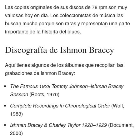
Las copias originales de sus discos de 78 rpm son muy
valiosas hoy en día. Los coleccionistas de música las
buscan mucho porque son raras y representan una parte
importante de la historia del blues.
Discografía de Ishmon Bracey
Aquí tienes algunos de los álbumes que recopilan las
grabaciones de Ishmon Bracey:
The Famous 1928 Tommy Johnson–Ishman Bracey
Session
(Roots, 1970)
Complete Recordings in Chronological Order
(Wolf,
1983)
Ishman Bracey & Charley Taylor 1928–1929
(Document,
2000)