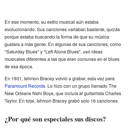
En ese momento, su estilo musical aún estaba
evolucionando. Sus canciones variaban bastante, quizás
porque estaba buscando la forma de que su música
gustara a más gente. En algunas de sus canciones, como
"Saturday Blues" y "Left Alone Blues", usó ideas
musicales diferentes a las que eran comunes en el blues
de esa época.
En 1931, Ishmon Bracey volvió a grabar, esta vez para
Paramount Records
. Lo hizo con un grupo llamado The
New Orleans Nehi Boys, que incluía al guitarrista Charles
Taylor. En total, Ishmon Bracey grabó solo 16 canciones.
¿Por qué son especiales sus discos?