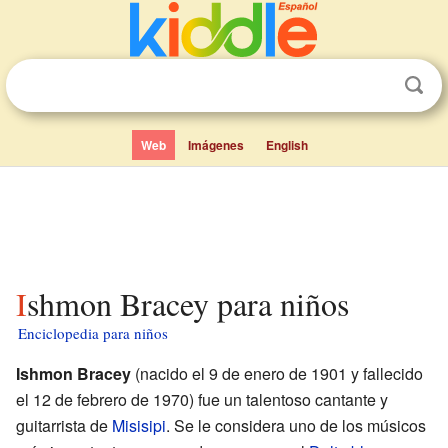
Web
Imágenes
English
Ishmon Bracey para niños
Enciclopedia para niños
Ishmon Bracey
(nacido el 9 de enero de 1901 y fallecido
el 12 de febrero de 1970) fue un talentoso cantante y
guitarrista de
Misisipi
. Se le considera uno de los músicos