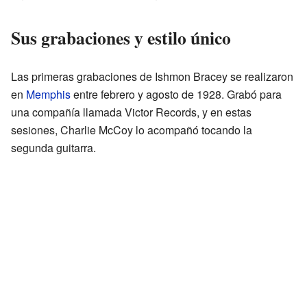
Sus grabaciones y estilo único
Las primeras grabaciones de Ishmon Bracey se realizaron
en
Memphis
entre febrero y agosto de 1928. Grabó para
una compañía llamada Victor Records, y en estas
sesiones, Charlie McCoy lo acompañó tocando la
segunda guitarra.