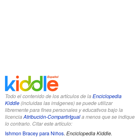
Todo el contenido de los artículos de la
Enciclopedia
Kiddle
(incluidas las imágenes) se puede utilizar
libremente para fines personales y educativos bajo la
licencia
Atribución-CompartirIgual
a menos que se indique
lo contrario. Citar este artículo:
Ishmon Bracey para Niños
.
Enciclopedia Kiddle.