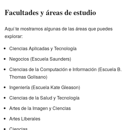
Facultades y áreas de estudio
Aquí te mostramos algunas de las áreas que puedes
explorar:
Ciencias Aplicadas y Tecnología
Negocios (Escuela Saunders)
Ciencias de la Computación e Información (Escuela B.
Thomas Golisano)
Ingeniería (Escuela Kate Gleason)
Ciencias de la Salud y Tecnología
Artes de la Imagen y Ciencias
Artes Liberales
Ciencias