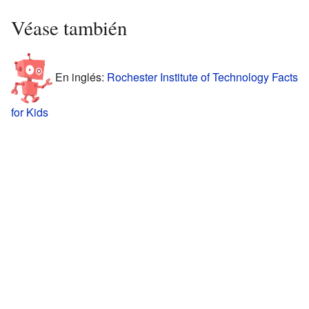
Véase también
En inglés:
Rochester Institute of Technology Facts
for Kids