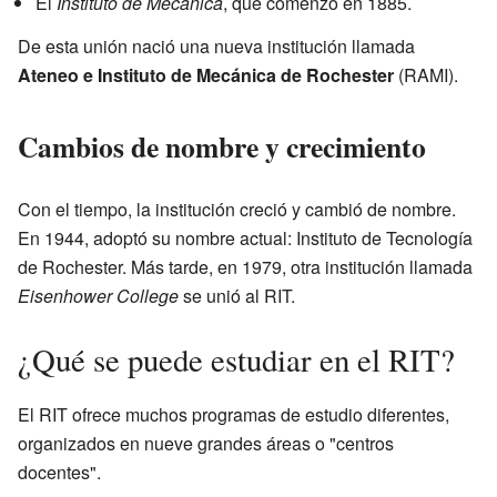
El
Instituto de Mecánica
, que comenzó en 1885.
De esta unión nació una nueva institución llamada
Ateneo e Instituto de Mecánica de Rochester
(RAMI).
Cambios de nombre y crecimiento
Con el tiempo, la institución creció y cambió de nombre.
En 1944, adoptó su nombre actual: Instituto de Tecnología
de Rochester. Más tarde, en 1979, otra institución llamada
Eisenhower College
se unió al RIT.
¿Qué se puede estudiar en el RIT?
El RIT ofrece muchos programas de estudio diferentes,
organizados en nueve grandes áreas o "centros
docentes".