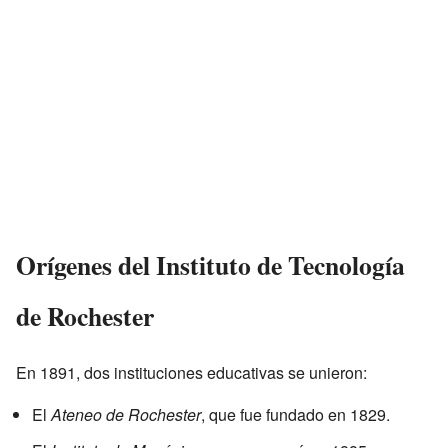
Orígenes del Instituto de Tecnología
de Rochester
En 1891, dos instituciones educativas se unieron:
El
Ateneo de Rochester
, que fue fundado en 1829.