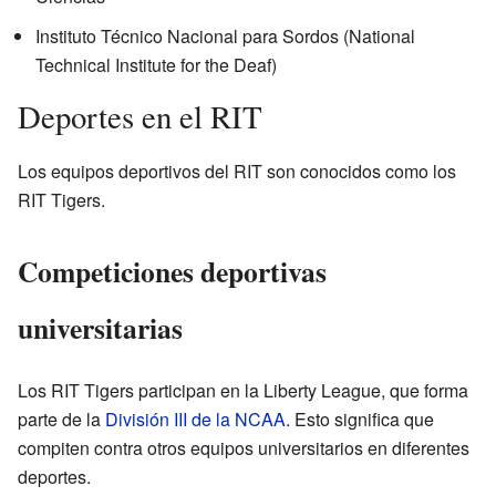
Instituto Técnico Nacional para Sordos (National
Technical Institute for the Deaf)
Deportes en el RIT
Los equipos deportivos del RIT son conocidos como los
RIT Tigers.
Competiciones deportivas
universitarias
Los RIT Tigers participan en la Liberty League, que forma
parte de la
División III de la NCAA
. Esto significa que
compiten contra otros equipos universitarios en diferentes
deportes.