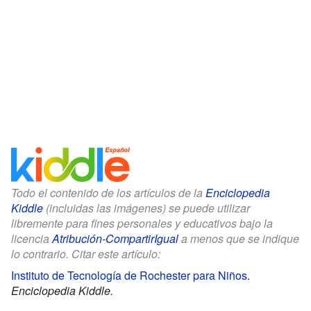
Todo el contenido de los artículos de la
Enciclopedia
Kiddle
(incluidas las imágenes) se puede utilizar
libremente para fines personales y educativos bajo la
licencia
Atribución-CompartirIgual
a menos que se indique
lo contrario. Citar este artículo:
Instituto de Tecnología de Rochester para Niños
.
Enciclopedia Kiddle.