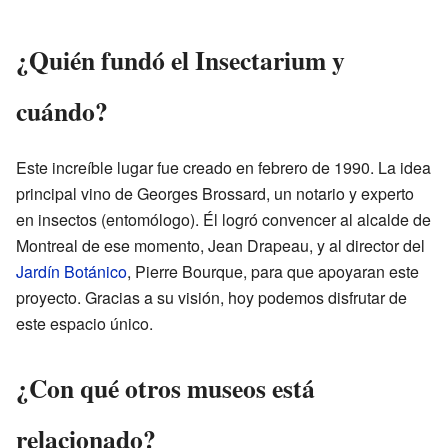
¿Quién fundó el Insectarium y
cuándo?
Este increíble lugar fue creado en febrero de 1990. La idea
principal vino de Georges Brossard, un notario y experto
en insectos (entomólogo). Él logró convencer al alcalde de
Montreal de ese momento, Jean Drapeau, y al director del
Jardín Botánico
, Pierre Bourque, para que apoyaran este
proyecto. Gracias a su visión, hoy podemos disfrutar de
este espacio único.
¿Con qué otros museos está
relacionado?