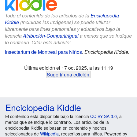
Todo el contenido de los artículos de la
Enciclopedia
Kiddle
(incluidas las imágenes) se puede utilizar
libremente para fines personales y educativos bajo la
licencia
Atribución-CompartirIgual
a menos que se indique
lo contrario. Citar este artículo:
Insectarium de Montreal para Niños
.
Enciclopedia Kiddle.
Última edición el 17 oct 2025, a las 11:19
Sugerir una edición
.
Enciclopedia Kiddle
El contenido está disponible bajo la licencia
CC BY-SA 3.0
, a
menos que se indique lo contrario. Los artículos de la
enciclopedia Kiddle se basan en contenido y hechos
seleccionados de
Wikipedia
, reescritos para niños. Powered by