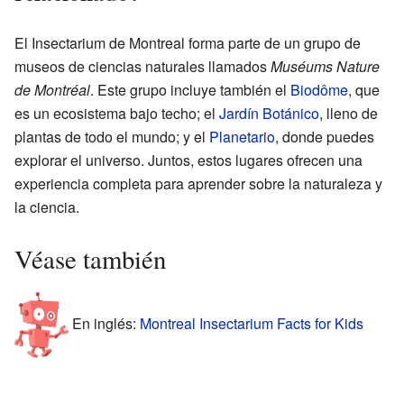
El Insectarium de Montreal forma parte de un grupo de
museos de ciencias naturales llamados
Muséums Nature
de Montréal
. Este grupo incluye también el
Biodôme
, que
es un ecosistema bajo techo; el
Jardín Botánico
, lleno de
plantas de todo el mundo; y el
Planetario
, donde puedes
explorar el universo. Juntos, estos lugares ofrecen una
experiencia completa para aprender sobre la naturaleza y
la ciencia.
Véase también
En inglés:
Montreal Insectarium Facts for Kids