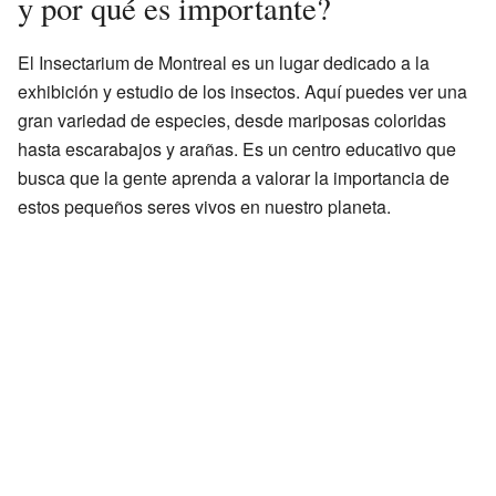
y por qué es importante?
El Insectarium de Montreal es un lugar dedicado a la
exhibición y estudio de los insectos. Aquí puedes ver una
gran variedad de especies, desde mariposas coloridas
hasta escarabajos y arañas. Es un centro educativo que
busca que la gente aprenda a valorar la importancia de
estos pequeños seres vivos en nuestro planeta.