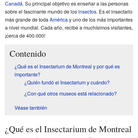
Canadá
. Su principal objetivo es enseñar a las personas
sobre el fascinante mundo de los
insectos
. Es el insectario
más grande de toda
América
y uno de los más importantes
a nivel mundial. Cada año, recibe a muchísimos visitantes,
¡cerca de 400.000!
Contenido
¿Qué es el Insectarium de Montreal y por qué es
importante?
¿Quién fundó el Insectarium y cuándo?
¿Con qué otros museos está relacionado?
Véase también
¿Qué es el Insectarium de Montreal