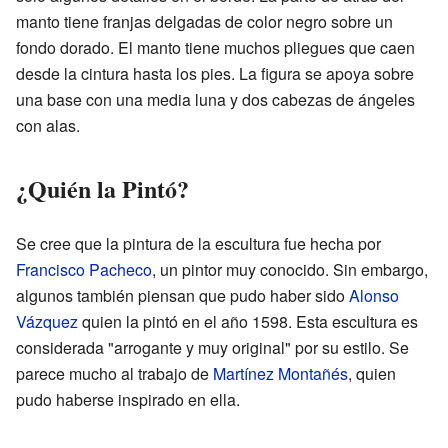
manto tiene franjas delgadas de color negro sobre un
fondo dorado. El manto tiene muchos pliegues que caen
desde la cintura hasta los pies. La figura se apoya sobre
una base con una media luna y dos cabezas de ángeles
con alas.
¿Quién la Pintó?
Se cree que la pintura de la escultura fue hecha por
Francisco Pacheco
, un pintor muy conocido. Sin embargo,
algunos también piensan que pudo haber sido
Alonso
Vázquez
quien la pintó en el año 1598. Esta escultura es
considerada "arrogante y muy original" por su estilo. Se
parece mucho al trabajo de
Martínez Montañés
, quien
pudo haberse inspirado en ella.