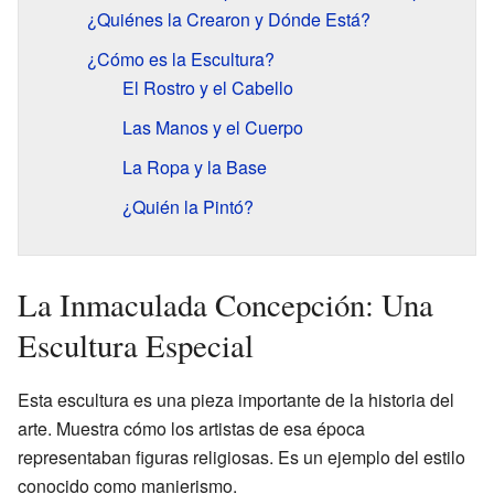
¿Quiénes la Crearon y Dónde Está?
¿Cómo es la Escultura?
El Rostro y el Cabello
Las Manos y el Cuerpo
La Ropa y la Base
¿Quién la Pintó?
La Inmaculada Concepción: Una
Escultura Especial
Esta escultura es una pieza importante de la historia del
arte. Muestra cómo los artistas de esa época
representaban figuras religiosas. Es un ejemplo del estilo
conocido como manierismo.