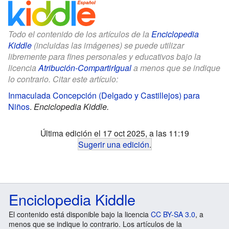
Todo el contenido de los artículos de la
Enciclopedia
Kiddle
(incluidas las imágenes) se puede utilizar
libremente para fines personales y educativos bajo la
licencia
Atribución-CompartirIgual
a menos que se indique
lo contrario. Citar este artículo:
Inmaculada Concepción (Delgado y Castillejos) para
Niños
.
Enciclopedia Kiddle.
Última edición el 17 oct 2025, a las 11:19
Sugerir una edición
.
Enciclopedia Kiddle
El contenido está disponible bajo la licencia
CC BY-SA 3.0
, a
menos que se indique lo contrario. Los artículos de la