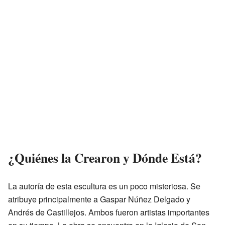
¿Quiénes la Crearon y Dónde Está?
La autoría de esta escultura es un poco misteriosa. Se
atribuye principalmente a Gaspar Núñez Delgado y
Andrés de Castillejos. Ambos fueron artistas importantes