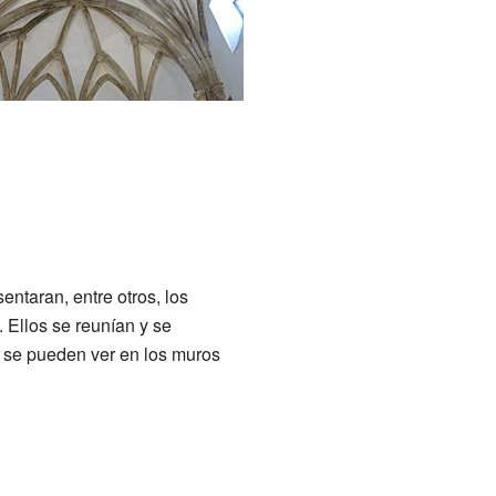
entaran, entre otros, los
 Ellos se reunían y se
 se pueden ver en los muros