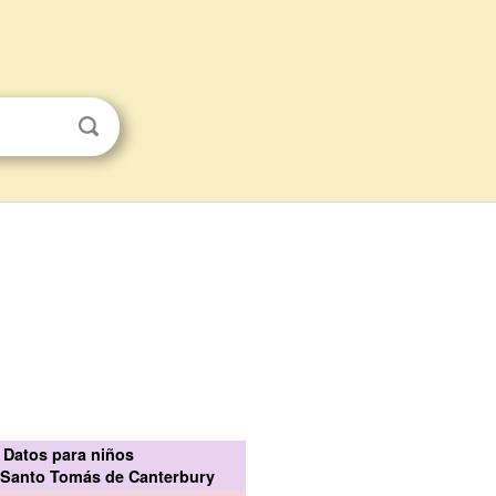
Datos para niños
e Santo Tomás de Canterbury