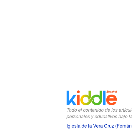
Todo el contenido de los artícu
personales y educativos bajo l
Iglesia de la Vera Cruz (Ferná