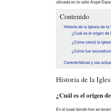
ubicada en la calle Ángel Espejo
Contenido
Historia de la Iglesia de la
¿Cuál es el origen de 
¿Cómo creció la Iglesi
¿Cómo fue reconstruid
Características y uso actua
Historia de la Igle
¿Cuál es el origen de
En el lugar donde hoy se levant