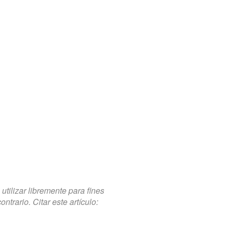
tilizar libremente para fines
trario. Citar este artículo: