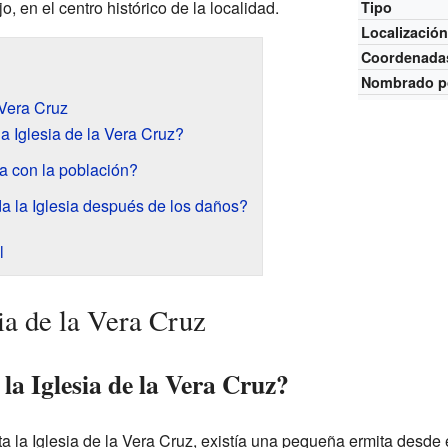
, en el centro histórico de la localidad.
Tipo
Localizació
Coordenada
Nombrado p
 Vera Cruz
la Iglesia de la Vera Cruz?
a con la población?
a la Iglesia después de los daños?
l
sia de la Vera Cruz
 la Iglesia de la Vera Cruz?
a la Iglesia de la Vera Cruz, existía una pequeña ermita desde 