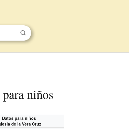
 para niños
Datos para niños
glesia de la Vera Cruz