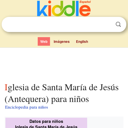
Web
Imágenes
English
Iglesia de Santa María de Jesús
(Antequera) para niños
Enciclopedia para niños
Datos para niños
Iglesia de Santa María de Jesús