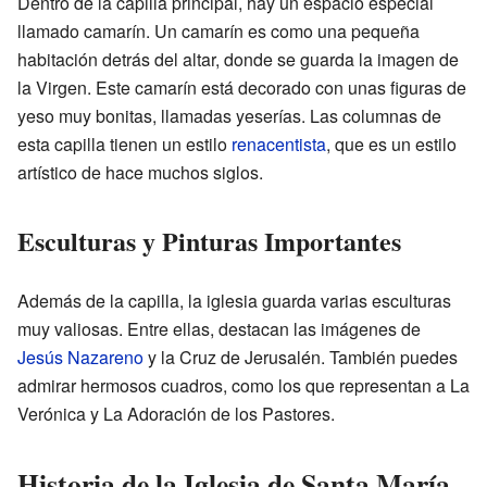
Dentro de la capilla principal, hay un espacio especial
llamado camarín. Un camarín es como una pequeña
habitación detrás del altar, donde se guarda la imagen de
la Virgen. Este camarín está decorado con unas figuras de
yeso muy bonitas, llamadas yeserías. Las columnas de
esta capilla tienen un estilo
renacentista
, que es un estilo
artístico de hace muchos siglos.
Esculturas y Pinturas Importantes
Además de la capilla, la iglesia guarda varias esculturas
muy valiosas. Entre ellas, destacan las imágenes de
Jesús Nazareno
y la Cruz de Jerusalén. También puedes
admirar hermosos cuadros, como los que representan a La
Verónica y La Adoración de los Pastores.
Historia de la Iglesia de Santa María