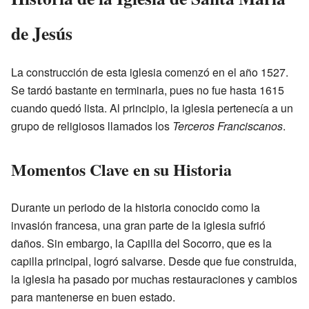
de Jesús
La construcción de esta iglesia comenzó en el año 1527.
Se tardó bastante en terminarla, pues no fue hasta 1615
cuando quedó lista. Al principio, la iglesia pertenecía a un
grupo de religiosos llamados los
Terceros Franciscanos
.
Momentos Clave en su Historia
Durante un periodo de la historia conocido como la
invasión francesa, una gran parte de la iglesia sufrió
daños. Sin embargo, la Capilla del Socorro, que es la
capilla principal, logró salvarse. Desde que fue construida,
la iglesia ha pasado por muchas restauraciones y cambios
para mantenerse en buen estado.