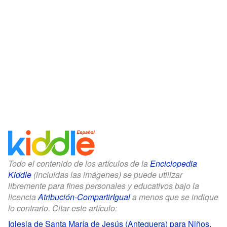
Todo el contenido de los artículos de la
Enciclopedia
Kiddle
(incluidas las imágenes) se puede utilizar
libremente para fines personales y educativos bajo la
licencia
Atribución-CompartirIgual
a menos que se indique
lo contrario. Citar este artículo:
Iglesia de Santa María de Jesús (Antequera) para Niños
.