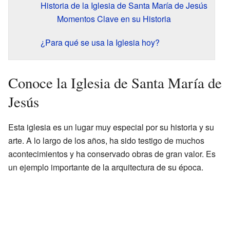
Historia de la Iglesia de Santa María de Jesús
Momentos Clave en su Historia
¿Para qué se usa la Iglesia hoy?
Conoce la Iglesia de Santa María de
Jesús
Esta iglesia es un lugar muy especial por su historia y su
arte. A lo largo de los años, ha sido testigo de muchos
acontecimientos y ha conservado obras de gran valor. Es
un ejemplo importante de la arquitectura de su época.