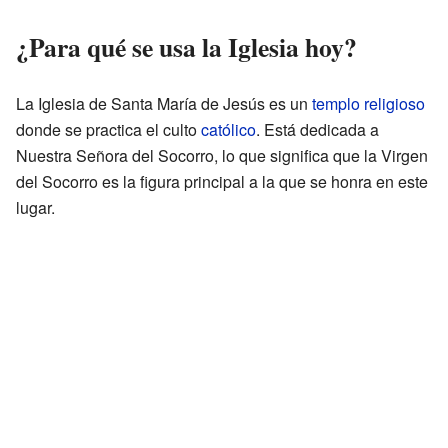
¿Para qué se usa la Iglesia hoy?
La Iglesia de Santa María de Jesús es un
templo religioso
donde se practica el culto
católico
. Está dedicada a
Nuestra Señora del Socorro, lo que significa que la Virgen
del Socorro es la figura principal a la que se honra en este
lugar.