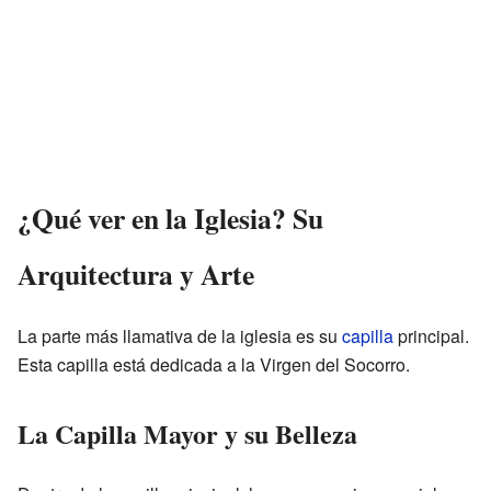
¿Qué ver en la Iglesia? Su
Arquitectura y Arte
La parte más llamativa de la iglesia es su
capilla
principal.
Esta capilla está dedicada a la Virgen del Socorro.
La Capilla Mayor y su Belleza