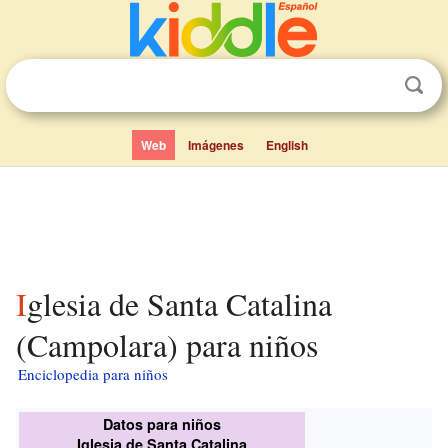
Web
Imágenes
English
Iglesia de Santa Catalina
(Campolara) para niños
Enciclopedia para niños
Datos para niños
Iglesia de Santa Catalina