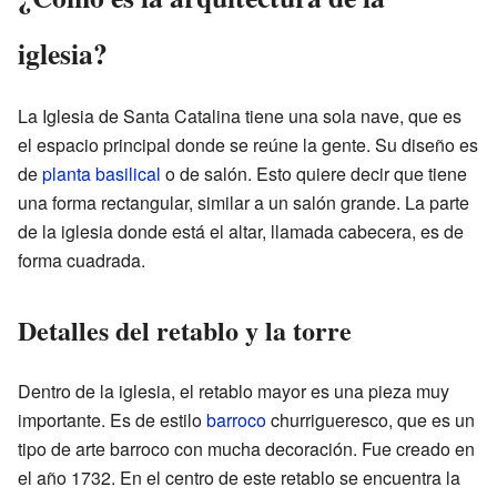
iglesia?
La Iglesia de Santa Catalina tiene una sola nave, que es
el espacio principal donde se reúne la gente. Su diseño es
de
planta basilical
o de salón. Esto quiere decir que tiene
una forma rectangular, similar a un salón grande. La parte
de la iglesia donde está el altar, llamada cabecera, es de
forma cuadrada.
Detalles del retablo y la torre
Dentro de la iglesia, el retablo mayor es una pieza muy
importante. Es de estilo
barroco
churrigueresco, que es un
tipo de arte barroco con mucha decoración. Fue creado en
el año 1732. En el centro de este retablo se encuentra la