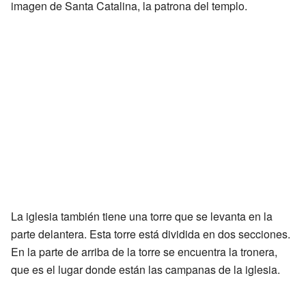
imagen de Santa Catalina, la patrona del templo.
La iglesia también tiene una torre que se levanta en la
parte delantera. Esta torre está dividida en dos secciones.
En la parte de arriba de la torre se encuentra la tronera,
que es el lugar donde están las campanas de la iglesia.