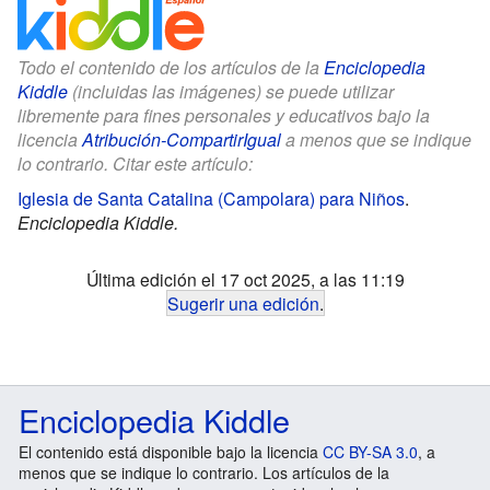
Todo el contenido de los artículos de la
Enciclopedia
Kiddle
(incluidas las imágenes) se puede utilizar
libremente para fines personales y educativos bajo la
licencia
Atribución-CompartirIgual
a menos que se indique
lo contrario. Citar este artículo:
Iglesia de Santa Catalina (Campolara) para Niños
.
Enciclopedia Kiddle.
Última edición el 17 oct 2025, a las 11:19
Sugerir una edición
.
Enciclopedia Kiddle
El contenido está disponible bajo la licencia
CC BY-SA 3.0
, a
menos que se indique lo contrario. Los artículos de la