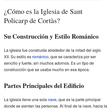
¿Cómo es la Iglesia de Sant
Policarp de Cortàs?
Su Construcción y Estilo Románico
La iglesia fue construida alrededor de la mitad del siglo
XII. Su estilo es
románico
, que se caracteriza por ser
sencillo y fuerte, sin muchos adornos. Es un tipo de
construcción que se usaba mucho en esa época.
Partes Principales del Edificio
La iglesia tiene una sola
nave
, que es la parte principal
donde se sientan las personas. Al final de la nave, hacia la