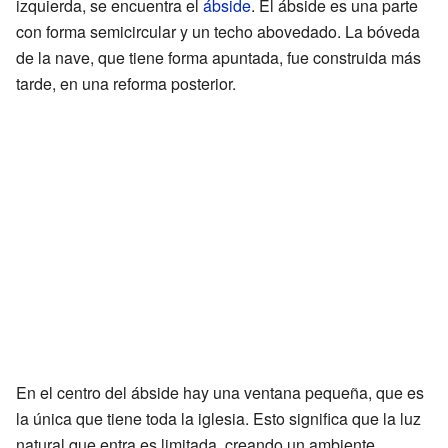
izquierda, se encuentra el
ábside
. El ábside es una parte
con forma semicircular y un techo abovedado. La bóveda
de la nave, que tiene forma apuntada, fue construida más
tarde, en una reforma posterior.
En el centro del ábside hay una ventana pequeña, que es
la única que tiene toda la iglesia. Esto significa que la luz
natural que entra es limitada, creando un ambiente