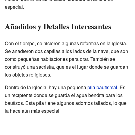
especial.
Añadidos y Detalles Interesantes
Con el tiempo, se hicieron algunas reformas en la iglesia.
Se añadieron dos capillas a los lados de la nave, que son
como pequeñas habitaciones para orar. También se
construyó una sacristía, que es el lugar donde se guardan
los objetos religiosos.
Dentro de la iglesia, hay una pequeña
pila bautismal
. Es
un recipiente donde se guarda el agua bendita para los
bautizos. Esta pila tiene algunos adornos tallados, lo que
la hace aún más especial.