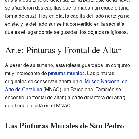
se añadieron dos capillas que formaban un crucero (una
forma de cruz). Hoy en día, la capilla del lado norte ya no
existe, y la del lado sur se ha convertido en la sacristía,
que es el lugar donde se guardan los objetos religiosos.
Arte: Pinturas y Frontal de Altar
A pesar de su tamaño, esta iglesia guardaba un conjunto
muy interesante de
pinturas murales
. Las pinturas
originales se conservan ahora en el
Museo Nacional de
Arte de Cataluña
(MNAC), en Barcelona. También se
encontró un frontal de altar (la parte delantera del altar)
que también está en el MNAC.
Las Pinturas Murales de San Pedro