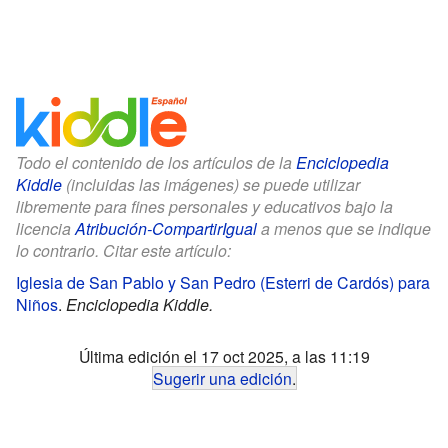
Todo el contenido de los artículos de la
Enciclopedia
Kiddle
(incluidas las imágenes) se puede utilizar
libremente para fines personales y educativos bajo la
licencia
Atribución-CompartirIgual
a menos que se indique
lo contrario. Citar este artículo:
Iglesia de San Pablo y San Pedro (Esterri de Cardós) para
Niños
.
Enciclopedia Kiddle.
Última edición el 17 oct 2025, a las 11:19
Sugerir una edición
.