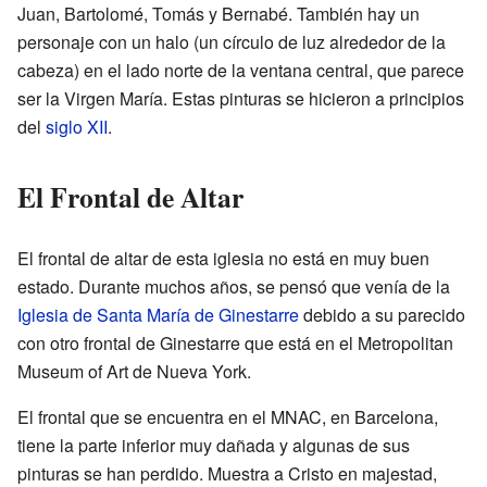
Juan, Bartolomé, Tomás y Bernabé. También hay un
personaje con un halo (un círculo de luz alrededor de la
cabeza) en el lado norte de la ventana central, que parece
ser la Virgen María. Estas pinturas se hicieron a principios
del
siglo XII
.
El Frontal de Altar
El frontal de altar de esta iglesia no está en muy buen
estado. Durante muchos años, se pensó que venía de la
Iglesia de Santa María de Ginestarre
debido a su parecido
con otro frontal de Ginestarre que está en el Metropolitan
Museum of Art de Nueva York.
El frontal que se encuentra en el MNAC, en Barcelona,
tiene la parte inferior muy dañada y algunas de sus
pinturas se han perdido. Muestra a Cristo en majestad,