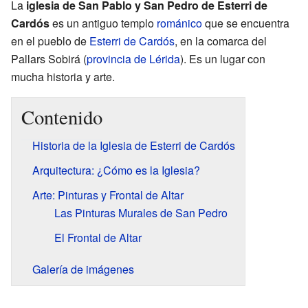
La
iglesia de San Pablo y San Pedro de Esterri de
Cardós
es un antiguo templo
románico
que se encuentra
en el pueblo de
Esterri de Cardós
, en la comarca del
Pallars Sobirá (
provincia de Lérida
). Es un lugar con
mucha historia y arte.
Contenido
Historia de la Iglesia de Esterri de Cardós
Arquitectura: ¿Cómo es la Iglesia?
Arte: Pinturas y Frontal de Altar
Las Pinturas Murales de San Pedro
El Frontal de Altar
Galería de imágenes