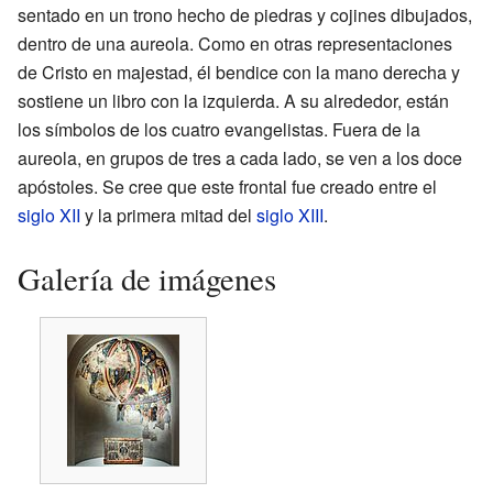
sentado en un trono hecho de piedras y cojines dibujados,
dentro de una aureola. Como en otras representaciones
de Cristo en majestad, él bendice con la mano derecha y
sostiene un libro con la izquierda. A su alrededor, están
los símbolos de los cuatro evangelistas. Fuera de la
aureola, en grupos de tres a cada lado, se ven a los doce
apóstoles. Se cree que este frontal fue creado entre el
siglo XII
y la primera mitad del
siglo XIII
.
Galería de imágenes