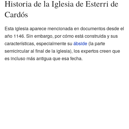
Historia de la Iglesia de Esterri de
Cardós
Esta iglesia aparece mencionada en documentos desde el
año 1146. Sin embargo, por cómo está construida y sus
características, especialmente su
ábside
(la parte
semicircular al final de la iglesia), los expertos creen que
es incluso más antigua que esa fecha.