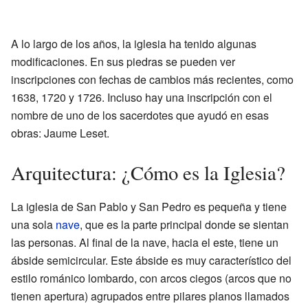
A lo largo de los años, la iglesia ha tenido algunas
modificaciones. En sus piedras se pueden ver
inscripciones con fechas de cambios más recientes, como
1638, 1720 y 1726. Incluso hay una inscripción con el
nombre de uno de los sacerdotes que ayudó en esas
obras: Jaume Leset.
Arquitectura: ¿Cómo es la Iglesia?
La iglesia de San Pablo y San Pedro es pequeña y tiene
una sola
nave
, que es la parte principal donde se sientan
las personas. Al final de la nave, hacia el este, tiene un
ábside semicircular. Este ábside es muy característico del
estilo románico lombardo, con arcos ciegos (arcos que no
tienen apertura) agrupados entre pilares planos llamados