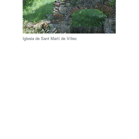
Iglesia de Sant Martí de Víllec