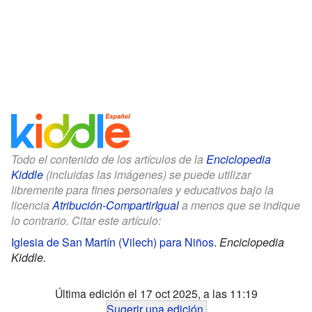
Todo el contenido de los artículos de la
Enciclopedia
Kiddle
(incluidas las imágenes) se puede utilizar
libremente para fines personales y educativos bajo la
licencia
Atribución-CompartirIgual
a menos que se indique
lo contrario. Citar este artículo:
Iglesia de San Martín (Vilech) para Niños
.
Enciclopedia
Kiddle.
Última edición el 17 oct 2025, a las 11:19
Sugerir una edición
.