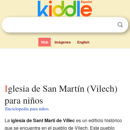
Web
Imágenes
English
Iglesia de San Martín (Vilech)
para niños
Enciclopedia para niños
La
iglesia de Sant Martí de Víllec
es un edificio histórico
que se encuentra en el pueblo de Vilech. Este pueblo