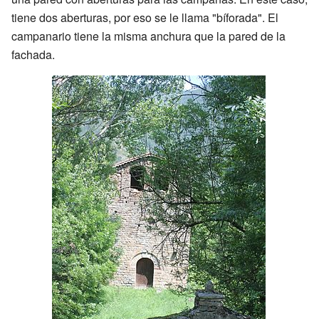
tiene dos aberturas, por eso se le llama "bíforada". El
campanario tiene la misma anchura que la pared de la
fachada.