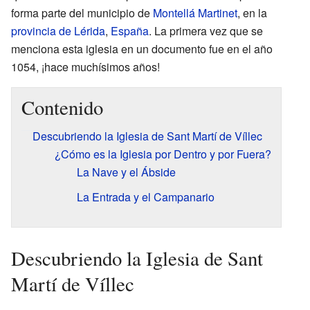
forma parte del municipio de
Montellá Martinet
, en la
provincia de Lérida
,
España
. La primera vez que se
menciona esta iglesia en un documento fue en el año
1054, ¡hace muchísimos años!
Contenido
Descubriendo la Iglesia de Sant Martí de Víllec
¿Cómo es la Iglesia por Dentro y por Fuera?
La Nave y el Ábside
La Entrada y el Campanario
Descubriendo la Iglesia de Sant
Martí de Víllec