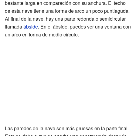
bastante larga en comparación con su anchura. El techo
de esta nave tiene una forma de arco un poco puntiaguda.
Al final de la nave, hay una parte redonda o semicircular
llamada
ábside
. En el ábside, puedes ver una ventana con
un arco en forma de medio círculo.
Las paredes de la nave son más gruesas en la parte final.