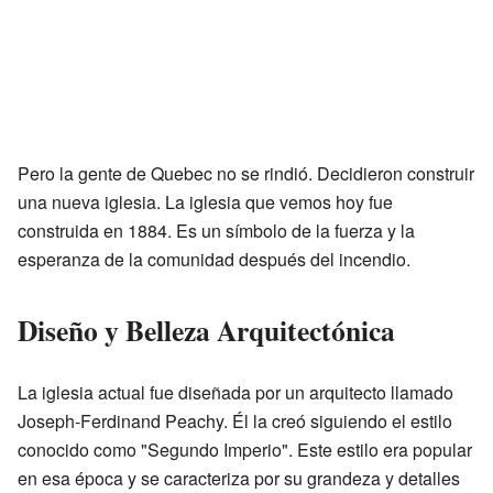
Pero la gente de Quebec no se rindió. Decidieron construir
una nueva iglesia. La iglesia que vemos hoy fue
construida en 1884. Es un símbolo de la fuerza y la
esperanza de la comunidad después del incendio.
Diseño y Belleza Arquitectónica
La iglesia actual fue diseñada por un arquitecto llamado
Joseph-Ferdinand Peachy. Él la creó siguiendo el estilo
conocido como "Segundo Imperio". Este estilo era popular
en esa época y se caracteriza por su grandeza y detalles