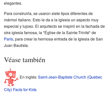
elegantes.
Para construirla, se usaron siete tipos diferentes de
mármol italiano. Esto le da a la iglesia un aspecto muy
especial y lujoso. El arquitecto se inspiró en la fachada de
otra iglesia famosa, la "Église de la Sainte-Trinité" de
París
, para crear la hermosa entrada de la Iglesia de San
Juan Bautista.
Véase también
En inglés:
Saint-Jean-Baptiste Church (Quebec
City) Facts for Kids