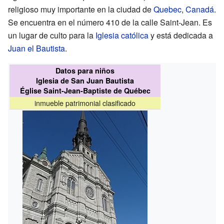
religioso muy importante en la ciudad de
Quebec
,
Canadá
.
Se encuentra en el número 410 de la calle Saint-Jean. Es
un lugar de culto para la
Iglesia católica
y está dedicada a
Juan el Bautista
.
Datos para niños
Iglesia de San Juan Bautista
Église Saint-Jean-Baptiste de Québec
inmueble patrimonial clasificado