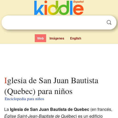
Web
Imágenes
English
Iglesia de San Juan Bautista
(Quebec) para niños
Enciclopedia para niños
La
Iglesia de San Juan Bautista de Quebec
(en francés,
Église Saint-Jean-Baptiste de Québec
) es un edificio