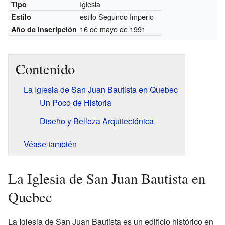
Iglesia
Tipo
estilo Segundo Imperio
Estilo
16 de mayo de 1991
Año de inscripción
Contenido
La Iglesia de San Juan Bautista en Quebec
Un Poco de Historia
Diseño y Belleza Arquitectónica
Véase también
La Iglesia de San Juan Bautista en
Quebec
La Iglesia de San Juan Bautista es un edificio histórico en