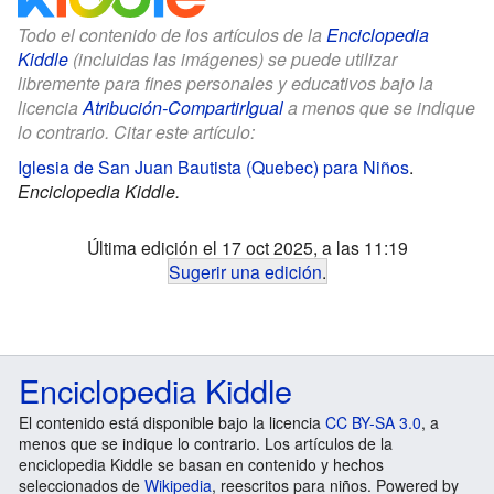
Todo el contenido de los artículos de la
Enciclopedia
Kiddle
(incluidas las imágenes) se puede utilizar
libremente para fines personales y educativos bajo la
licencia
Atribución-CompartirIgual
a menos que se indique
lo contrario. Citar este artículo:
Iglesia de San Juan Bautista (Quebec) para Niños
.
Enciclopedia Kiddle.
Última edición el 17 oct 2025, a las 11:19
Sugerir una edición
.
Enciclopedia Kiddle
El contenido está disponible bajo la licencia
CC BY-SA 3.0
, a
menos que se indique lo contrario. Los artículos de la
enciclopedia Kiddle se basan en contenido y hechos
seleccionados de
Wikipedia
, reescritos para niños. Powered by