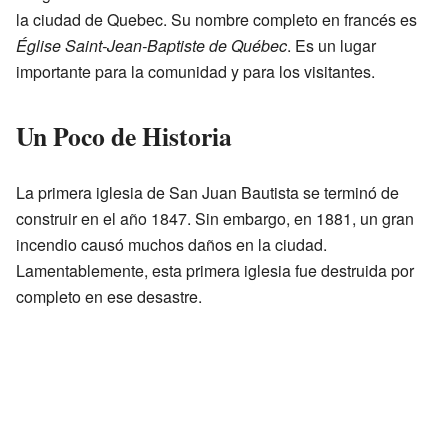
la ciudad de Quebec. Su nombre completo en francés es
Église Saint-Jean-Baptiste de Québec
. Es un lugar
importante para la comunidad y para los visitantes.
Un Poco de Historia
La primera iglesia de San Juan Bautista se terminó de
construir en el año 1847. Sin embargo, en 1881, un gran
incendio causó muchos daños en la ciudad.
Lamentablemente, esta primera iglesia fue destruida por
completo en ese desastre.