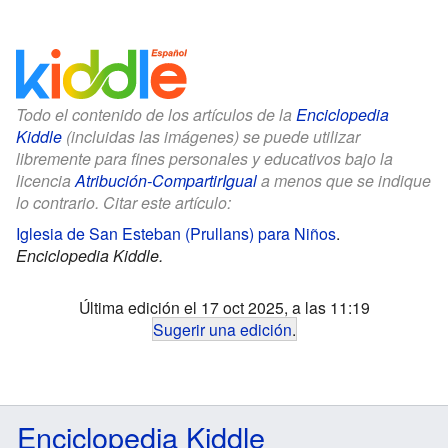
Todo el contenido de los artículos de la
Enciclopedia
Kiddle
(incluidas las imágenes) se puede utilizar
libremente para fines personales y educativos bajo la
licencia
Atribución-CompartirIgual
a menos que se indique
lo contrario. Citar este artículo:
Iglesia de San Esteban (Prullans) para Niños
.
Enciclopedia Kiddle.
Última edición el 17 oct 2025, a las 11:19
Sugerir una edición
.
Enciclopedia Kiddle