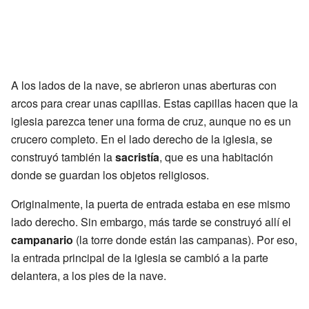
A los lados de la nave, se abrieron unas aberturas con
arcos para crear unas capillas. Estas capillas hacen que la
iglesia parezca tener una forma de cruz, aunque no es un
crucero completo. En el lado derecho de la iglesia, se
construyó también la
sacristía
, que es una habitación
donde se guardan los objetos religiosos.
Originalmente, la puerta de entrada estaba en ese mismo
lado derecho. Sin embargo, más tarde se construyó allí el
campanario
(la torre donde están las campanas). Por eso,
la entrada principal de la iglesia se cambió a la parte
delantera, a los pies de la nave.