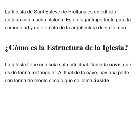
La Iglesia de Sant Esteve de Prullans es un edificio
antiguo con mucha historia. Es un lugar importante para la
comunidad y un ejemplo de la arquitectura de su tiempo.
¿Cómo es la Estructura de la Iglesia?
La iglesia tiene una sola sala principal, llamada
nave
, que
es de forma rectangular. Al final de la nave, hay una parte
con forma de medio círculo que se llama
ábside
.