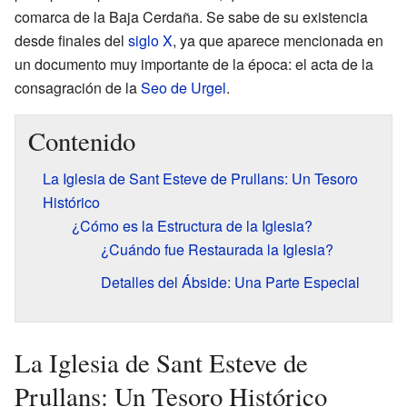
comarca de la Baja Cerdaña. Se sabe de su existencia
desde finales del
siglo X
, ya que aparece mencionada en
un documento muy importante de la época: el acta de la
consagración de la
Seo de Urgel
.
Contenido
La Iglesia de Sant Esteve de Prullans: Un Tesoro
Histórico
¿Cómo es la Estructura de la Iglesia?
¿Cuándo fue Restaurada la Iglesia?
Detalles del Ábside: Una Parte Especial
La Iglesia de Sant Esteve de
Prullans: Un Tesoro Histórico