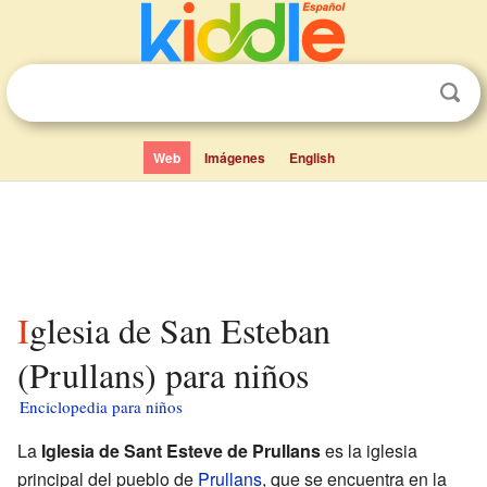
Web
Imágenes
English
Iglesia de San Esteban
(Prullans) para niños
Enciclopedia para niños
La
Iglesia de Sant Esteve de Prullans
es la iglesia
principal del pueblo de
Prullans
, que se encuentra en la