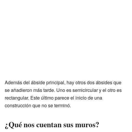
Además del ábside principal, hay otros dos ábsides que
se añadieron más tarde. Uno es semicircular y el otro es
rectangular. Este último parece el inicio de una
construcción que no se terminó.
¿Qué nos cuentan sus muros?