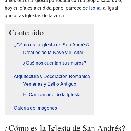
antes era una iglesia parroquial con su propio sacerdote,
hoy en día es atendida por el párroco de
Isona
, al igual
que otras iglesias de la zona.
Contenido
¿Cómo es la Iglesia de San Andrés?
Detalles de la Nave y el Altar
¿Qué nos cuentan sus muros?
Arquitectura y Decoración Románica
Ventanas y Estilo Antiguo
El Campanario de la Iglesia
Galería de imágenes
¿Cómo es la Iglesia de San Andrés?