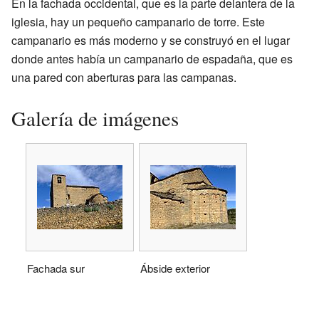
En la fachada occidental, que es la parte delantera de la
iglesia, hay un pequeño campanario de torre. Este
campanario es más moderno y se construyó en el lugar
donde antes había un campanario de espadaña, que es
una pared con aberturas para las campanas.
Galería de imágenes
Fachada sur
Ábside exterior