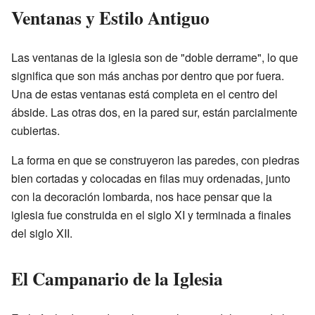
Ventanas y Estilo Antiguo
Las ventanas de la iglesia son de "doble derrame", lo que
significa que son más anchas por dentro que por fuera.
Una de estas ventanas está completa en el centro del
ábside. Las otras dos, en la pared sur, están parcialmente
cubiertas.
La forma en que se construyeron las paredes, con piedras
bien cortadas y colocadas en filas muy ordenadas, junto
con la decoración lombarda, nos hace pensar que la
iglesia fue construida en el siglo XI y terminada a finales
del siglo XII.
El Campanario de la Iglesia