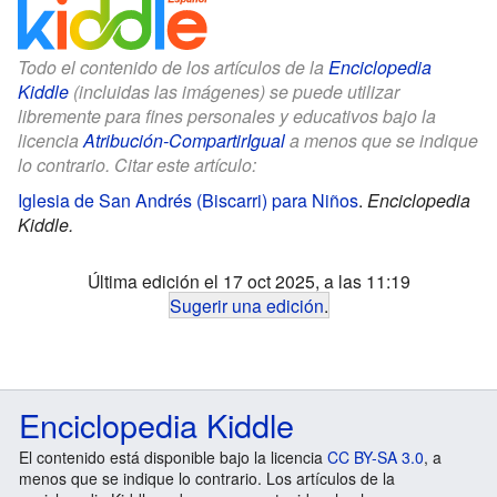
Todo el contenido de los artículos de la
Enciclopedia
Kiddle
(incluidas las imágenes) se puede utilizar
libremente para fines personales y educativos bajo la
licencia
Atribución-CompartirIgual
a menos que se indique
lo contrario. Citar este artículo:
Iglesia de San Andrés (Biscarri) para Niños
.
Enciclopedia
Kiddle.
Última edición el 17 oct 2025, a las 11:19
Sugerir una edición
.
Enciclopedia Kiddle
El contenido está disponible bajo la licencia
CC BY-SA 3.0
, a
menos que se indique lo contrario. Los artículos de la