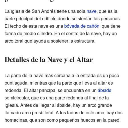
La iglesia de San Andrés tiene una sola
nave
, que es la
parte principal del edificio donde se sientan las personas.
El techo de esta nave es una
bóveda de cañón
, que tiene
forma de medio cilindro. En el centro de la nave, hay un
arco toral que ayuda a sostener la estructura.
Detalles de la Nave y el Altar
La parte de la nave más cercana a la entrada es un poco
puntiaguda, mientras que la parte que lleva al altar es
redonda. El altar principal se encuentra en un
ábside
semicircular, que es una parte redonda al final de la
iglesia. Antes de llegar al ábside, hay un arco grande
llamado arco presbiteral. A los lados de este arco, hay dos
hornacinas, que son como pequeños huecos en la pared.