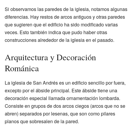
Si observamos las paredes de la iglesia, notamos algunas
diferencias. Hay restos de arcos antiguos y otras paredes
que sugieren que el edificio ha sido modificado varias
veces. Esto también indica que pudo haber otras
construcciones alrededor de la iglesia en el pasado.
Arquitectura y Decoración
Románica
La iglesia de San Andrés es un edificio sencillo por fuera,
excepto por el ábside principal. Este ábside tiene una
decoración especial llamada ornamentación lombarda.
Consiste en grupos de dos arcos ciegos (arcos que no se
abren) separados por lesenas, que son como pilares
planos que sobresalen de la pared.