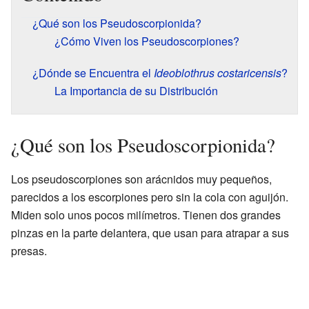
¿Qué son los Pseudoscorpionida?
¿Cómo Viven los Pseudoscorpiones?
¿Dónde se Encuentra el
Ideoblothrus costaricensis
?
La Importancia de su Distribución
¿Qué son los Pseudoscorpionida?
Los pseudoscorpiones son arácnidos muy pequeños,
parecidos a los escorpiones pero sin la cola con aguijón.
Miden solo unos pocos milímetros. Tienen dos grandes
pinzas en la parte delantera, que usan para atrapar a sus
presas.