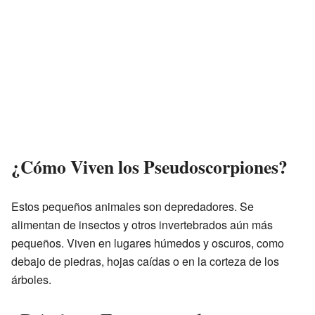
¿Cómo Viven los Pseudoscorpiones?
Estos pequeños animales son depredadores. Se
alimentan de insectos y otros invertebrados aún más
pequeños. Viven en lugares húmedos y oscuros, como
debajo de piedras, hojas caídas o en la corteza de los
árboles.