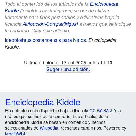
Todo el contenido de los artículos de la
Enciclopedia
Kiddle
(incluidas las imágenes) se puede utilizar
libremente para fines personales y educativos bajo la
licencia
Atribución-CompartirIgual
a menos que se indique
lo contrario. Citar este artículo:
Ideoblothrus costaricensis para Niños
.
Enciclopedia
Kiddle.
Última edición el 17 oct 2025, a las 11:19
Sugerir una edición
.
Enciclopedia Kiddle
El contenido está disponible bajo la licencia
CC BY-SA 3.0
, a
menos que se indique lo contrario. Los artículos de la
enciclopedia Kiddle se basan en contenido y hechos
seleccionados de
Wikipedia
, reescritos para niños. Powered by
MediaWiki
.