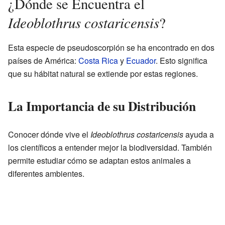
¿Dónde se Encuentra el
Ideoblothrus costaricensis
?
Esta especie de pseudoscorpión se ha encontrado en dos
países de América:
Costa Rica
y
Ecuador
. Esto significa
que su hábitat natural se extiende por estas regiones.
La Importancia de su Distribución
Conocer dónde vive el
Ideoblothrus costaricensis
ayuda a
los científicos a entender mejor la biodiversidad. También
permite estudiar cómo se adaptan estos animales a
diferentes ambientes.