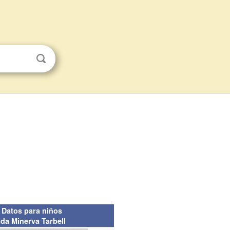
Datos para niños
Ida Minerva Tarbell