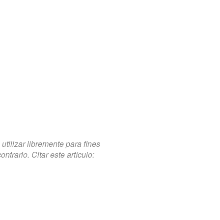
tilizar libremente para fines
trario. Citar este artículo: