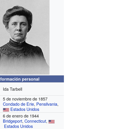
nformación personal
Ida Tarbell
5 de noviembre de 1857
Condado de Erie
,
Pensilvania
,
Estados Unidos
6 de enero de 1944
Bridgeport
,
Connecticut
,
Estados Unidos