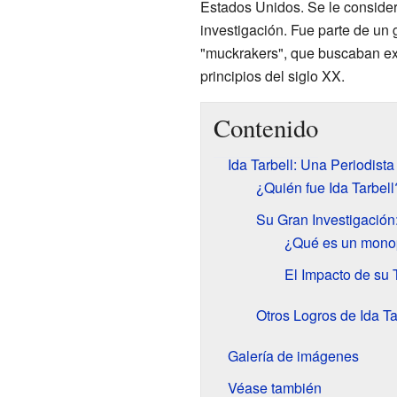
Estados Unidos. Se le consider
investigación. Fue parte de un
"muckrakers", que buscaban e
principios del siglo XX.
Contenido
Ida Tarbell: Una Periodista
¿Quién fue Ida Tarbell
Su Gran Investigación
¿Qué es un mono
El Impacto de su 
Otros Logros de Ida Ta
Galería de imágenes
Véase también