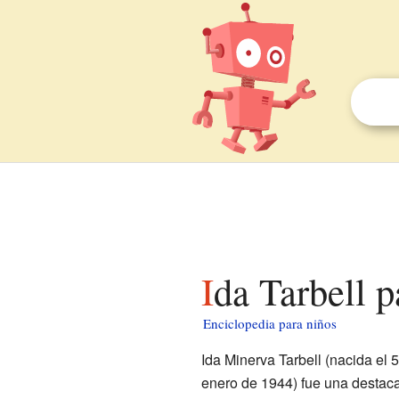
Ida Tarbell 
Enciclopedia para niños
Ida Minerva Tarbell (nacida el 
enero de 1944) fue una destacad