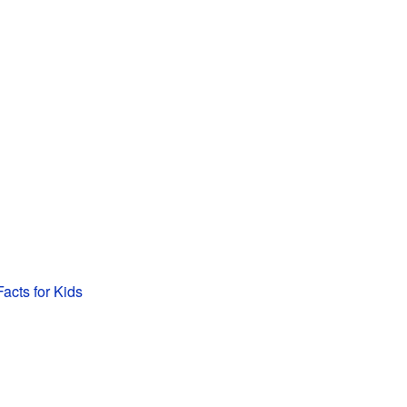
Facts for Kids