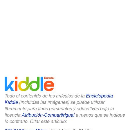
Todo el contenido de los artículos de la
Enciclopedia
Kiddle
(incluidas las imágenes) se puede utilizar
libremente para fines personales y educativos bajo la
licencia
Atribución-CompartirIgual
a menos que se indique
lo contrario. Citar este artículo: