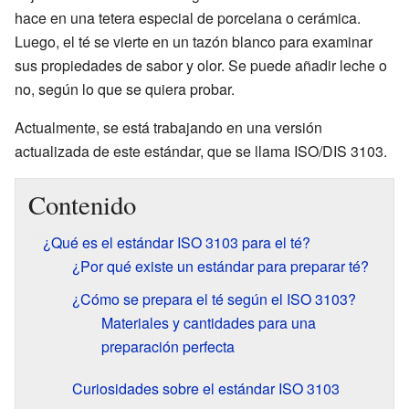
hace en una tetera especial de porcelana o cerámica.
Luego, el té se vierte en un tazón blanco para examinar
sus propiedades de sabor y olor. Se puede añadir leche o
no, según lo que se quiera probar.
Actualmente, se está trabajando en una versión
actualizada de este estándar, que se llama ISO/DIS 3103.
Contenido
¿Qué es el estándar ISO 3103 para el té?
¿Por qué existe un estándar para preparar té?
¿Cómo se prepara el té según el ISO 3103?
Materiales y cantidades para una
preparación perfecta
Curiosidades sobre el estándar ISO 3103