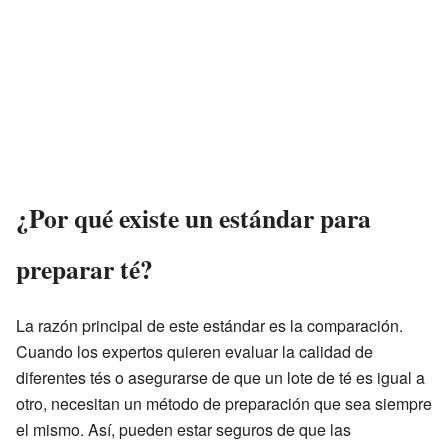
¿Por qué existe un estándar para
preparar té?
La razón principal de este estándar es la comparación.
Cuando los expertos quieren evaluar la calidad de
diferentes tés o asegurarse de que un lote de té es igual a
otro, necesitan un método de preparación que sea siempre
el mismo. Así, pueden estar seguros de que las