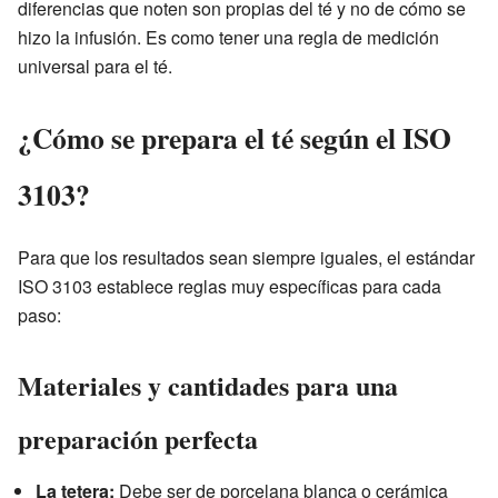
diferencias que noten son propias del té y no de cómo se
hizo la infusión. Es como tener una regla de medición
universal para el té.
¿Cómo se prepara el té según el ISO
3103?
Para que los resultados sean siempre iguales, el estándar
ISO 3103 establece reglas muy específicas para cada
paso:
Materiales y cantidades para una
preparación perfecta
La tetera:
Debe ser de porcelana blanca o cerámica