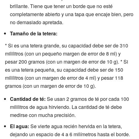
brillante. Tiene que tener un borde que no esté
completamente abierto y una tapa que encaje bien, pero
no demasiado apretada.
Tamaño de la tetera:
* Si es una tetera grande, su capacidad debe ser de 310
mililitros (con un pequeño margen de error de 8 ml) y
pesar 200 gramos (con un margen de error de 10 g). * Si
es una tetera pequeña, su capacidad debe ser de 150
mililitros (con un margen de error de 4 ml) y pesar 118
gramos (con un margen de error de 10 g).
Cantidad de té:
Se usan 2 gramos de té por cada 100
mililitros de agua hirviendo. La cantidad de té debe
medirse con mucha precisión.
El agua:
Se vierte agua recién hervida en la tetera,
dejando un espacio de 4 a 6 milímetros hasta el borde.