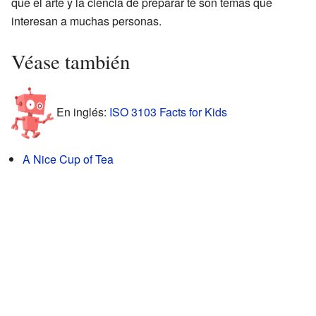
que el arte y la ciencia de preparar té son temas que
interesan a muchas personas.
Véase también
En inglés:
ISO 3103 Facts for Kids
A Nice Cup of Tea