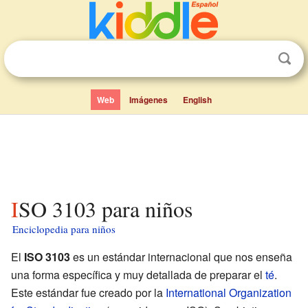
Web
Imágenes
English
ISO 3103 para niños
Enciclopedia para niños
El
ISO 3103
es un estándar internacional que nos enseña
una forma específica y muy detallada de preparar el
té
.
Este estándar fue creado por la
International Organization