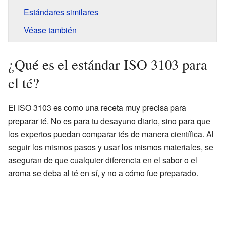
Estándares similares
Véase también
¿Qué es el estándar ISO 3103 para
el té?
El ISO 3103 es como una receta muy precisa para
preparar té. No es para tu desayuno diario, sino para que
los expertos puedan comparar tés de manera científica. Al
seguir los mismos pasos y usar los mismos materiales, se
aseguran de que cualquier diferencia en el sabor o el
aroma se deba al té en sí, y no a cómo fue preparado.