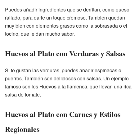
Puedes añadir ingredientes que se derritan, como queso
rallado, para darle un toque cremoso. También quedan
muy bien con elementos grasos como la sobrasada o el
tocino, que le dan mucho sabor.
Huevos al Plato con Verduras y Salsas
Si te gustan las verduras, puedes añadir espinacas o
puerros. También son deliciosos con salsas. Un ejemplo
famoso son los Huevos a la flamenca, que llevan una rica
salsa de tomate.
Huevos al Plato con Carnes y Estilos
Regionales