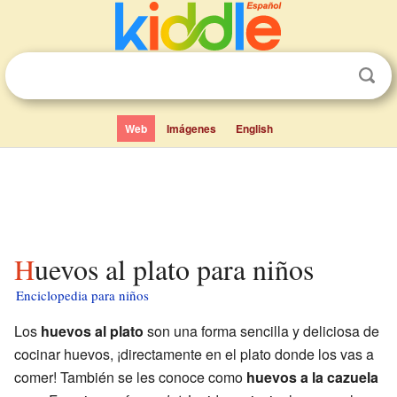
Web
Imágenes
English
Huevos al plato para niños
Enciclopedia para niños
Los
huevos al plato
son una forma sencilla y deliciosa de
cocinar huevos, ¡directamente en el plato donde los vas a
comer! También se les conoce como
huevos a la cazuela