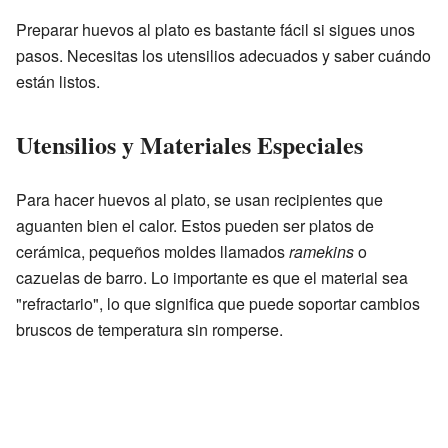
Preparar huevos al plato es bastante fácil si sigues unos
pasos. Necesitas los utensilios adecuados y saber cuándo
están listos.
Utensilios y Materiales Especiales
Para hacer huevos al plato, se usan recipientes que
aguanten bien el calor. Estos pueden ser platos de
cerámica, pequeños moldes llamados
ramekins
o
cazuelas de barro. Lo importante es que el material sea
"refractario", lo que significa que puede soportar cambios
bruscos de temperatura sin romperse.