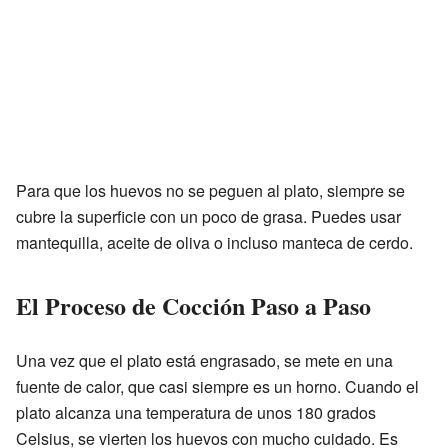
Para que los huevos no se peguen al plato, siempre se
cubre la superficie con un poco de grasa. Puedes usar
mantequilla, aceite de oliva o incluso manteca de cerdo.
El Proceso de Cocción Paso a Paso
Una vez que el plato está engrasado, se mete en una
fuente de calor, que casi siempre es un horno. Cuando el
plato alcanza una temperatura de unos 180 grados
Celsius, se vierten los huevos con mucho cuidado. Es