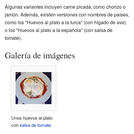
Algunas variantes incluyen carne picada, como chorizo o
jamón. Además, existen versiones con nombres de países,
como los "Huevos al plato a la turca" (con hígado de ave)
o los "Huevos al plato a la española" (con salsa de
tomate).
Galería de imágenes
Unos huevos al plato
con
salsa de tomate
.