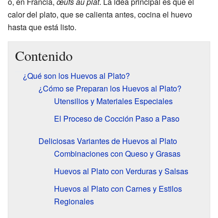
o, en Francia,
œufs au plat
. La idea principal es que el
calor del plato, que se calienta antes, cocina el huevo
hasta que está listo.
Contenido
¿Qué son los Huevos al Plato?
¿Cómo se Preparan los Huevos al Plato?
Utensilios y Materiales Especiales
El Proceso de Cocción Paso a Paso
Deliciosas Variantes de Huevos al Plato
Combinaciones con Queso y Grasas
Huevos al Plato con Verduras y Salsas
Huevos al Plato con Carnes y Estilos
Regionales