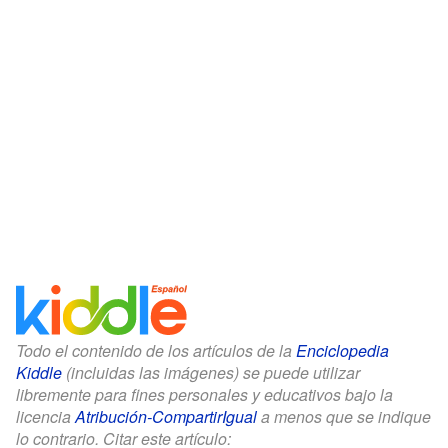
Todo el contenido de los artículos de la
Enciclopedia
Kiddle
(incluidas las imágenes) se puede utilizar
libremente para fines personales y educativos bajo la
licencia
Atribución-CompartirIgual
a menos que se indique
lo contrario. Citar este artículo: