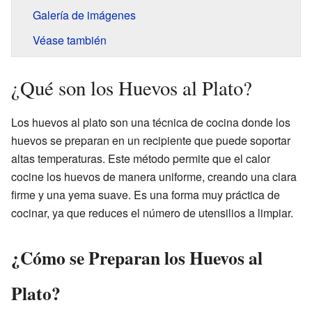
Galería de imágenes
Véase también
¿Qué son los Huevos al Plato?
Los huevos al plato son una técnica de cocina donde los
huevos se preparan en un recipiente que puede soportar
altas temperaturas. Este método permite que el calor
cocine los huevos de manera uniforme, creando una clara
firme y una yema suave. Es una forma muy práctica de
cocinar, ya que reduces el número de utensilios a limpiar.
¿Cómo se Preparan los Huevos al
Plato?