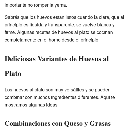
importante no romper la yema.
Sabrás que los huevos están listos cuando la clara, que al
principio es líquida y transparente, se vuelve blanca y
firme. Algunas recetas de huevos al plato se cocinan
completamente en el horno desde el principio.
Deliciosas Variantes de Huevos al
Plato
Los huevos al plato son muy versátiles y se pueden
combinar con muchos ingredientes diferentes. Aquí te
mostramos algunas ideas:
Combinaciones con Queso y Grasas