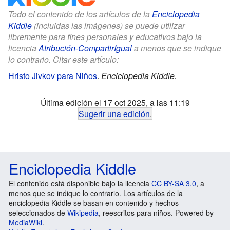
Todo el contenido de los artículos de la
Enciclopedia
Kiddle
(incluidas las imágenes) se puede utilizar
libremente para fines personales y educativos bajo la
licencia
Atribución-CompartirIgual
a menos que se indique
lo contrario. Citar este artículo:
Hristo Jivkov para Niños
.
Enciclopedia Kiddle.
Última edición el 17 oct 2025, a las 11:19
Sugerir una edición
.
Enciclopedia Kiddle
El contenido está disponible bajo la licencia
CC BY-SA 3.0
, a
menos que se indique lo contrario. Los artículos de la
enciclopedia Kiddle se basan en contenido y hechos
seleccionados de
Wikipedia
, reescritos para niños. Powered by
MediaWiki
.