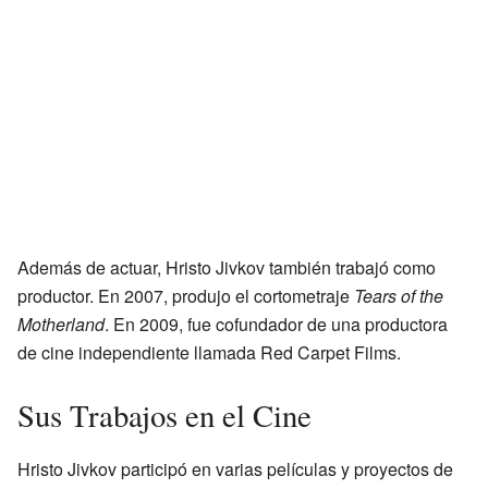
Además de actuar, Hristo Jivkov también trabajó como
productor. En 2007, produjo el cortometraje
Tears of the
Motherland
. En 2009, fue cofundador de una productora
de cine independiente llamada Red Carpet Films.
Sus Trabajos en el Cine
Hristo Jivkov participó en varias películas y proyectos de