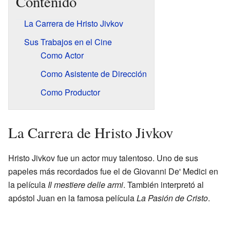
Contenido
La Carrera de Hristo Jivkov
Sus Trabajos en el Cine
Como Actor
Como Asistente de Dirección
Como Productor
La Carrera de Hristo Jivkov
Hristo Jivkov fue un actor muy talentoso. Uno de sus
papeles más recordados fue el de Giovanni De' Medici en
la película
Il mestiere delle armi
. También interpretó al
apóstol Juan en la famosa película
La Pasión de Cristo
.