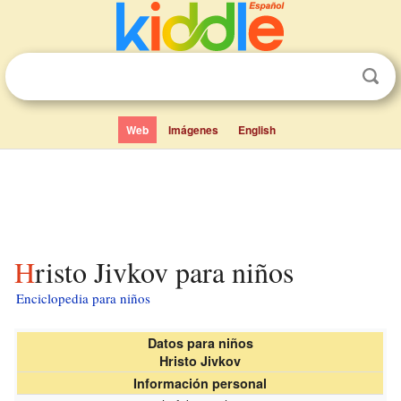
Web
Imágenes
English
Hristo Jivkov para niños
Enciclopedia para niños
Datos para niños
Hristo Jivkov
Información personal