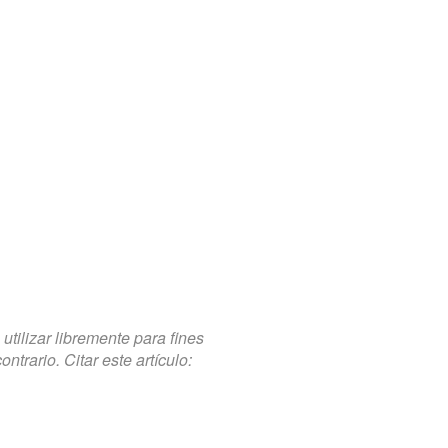
tilizar libremente para fines
trario. Citar este artículo: