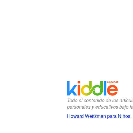
Todo el contenido de los artícu
personales y educativos bajo l
Howard Weitzman para Niños
.