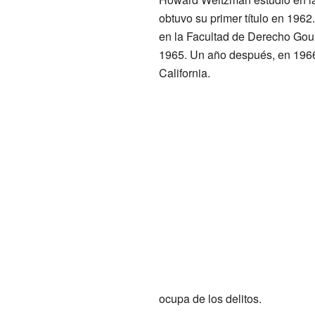
obtuvo su primer título en 196
en la Facultad de Derecho Gou
1965. Un año después, en 1966,
California.
ocupa de los delitos.