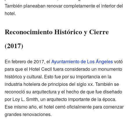
También planeaban renovar completamente el interior del
hotel.
Reconocimiento Histórico y Cierre
(2017)
En febrero de 2017, el
Ayuntamiento de Los Ángeles
votó
para que el Hotel Cecil fuera considerado un monumento
histórico y cultural. Esto fue por su importancia en la
industria hotelera de principios del siglo
xx
. También se
reconoció su arquitectura y el hecho de que fue diseñado
por Loy L. Smith, un arquitecto importante de la época.
Ese mismo año, el hotel cerró oficialmente para comenzar
grandes renovaciones.