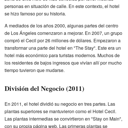
personas en situación de calle. En este contexto, el hotel
se hizo famoso por su historia.
A mediados de los años 2000, algunas partes del centro
de Los Ángeles comenzaron a mejorar. En 2007, un grupo
compró el Cecil por 26 millones de dólares. Empezaron a
transformar una parte del hotel en "The Stay". Este era un
hotel más económico para turistas modernos. Muchos de
los residentes de bajos ingresos que vivían allí por mucho
tiempo tuvieron que mudarse.
División del Negocio (2011)
En 2011, el hotel dividió su negocio en tres partes. Las
plantas superiores se mantuvieron como el Hotel Cecil.
Las plantas intermedias se convirtieron en "Stay on Main",
con su propia página web. Las primeras plantas se