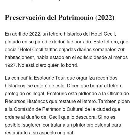
Preservación del Patrimonio (2022)
En abril de 2022, un letrero histórico del Hotel Cecil,
pintado en su pared exterior, fue borrado. Este letrero, que
decía "Hotel Cecil tarifas bajadas diarias semanales 700
habitaciones", había estado en el edificio desde al menos
1927. No está claro quién lo borró.
La compañía Esotouric Tour, que organiza recorridos
históricos, se enteró de esto. Dicen que borrar el letrero
protegido es ilegal. Esotouric está pidiendo a la Oficina de
Recursos Históricos que restaure el letrero. También piden
a la Comisión de Patrimonio Cultural de la ciudad que
ordene al dueño del Cecil que lo descubra. Si no es
posible, sugieren contratar a un pintor profesional para
restaurarlo a su aspecto original.