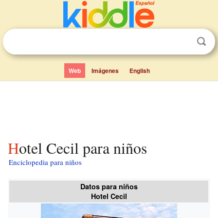
Web
Imágenes
English
Hotel Cecil para niños
Enciclopedia para niños
Datos para niños
Hotel Cecil