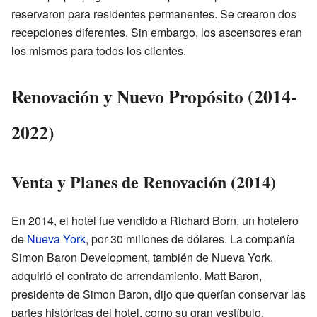
reservaron para residentes permanentes. Se crearon dos
recepciones diferentes. Sin embargo, los ascensores eran
los mismos para todos los clientes.
Renovación y Nuevo Propósito (2014-
2022)
Venta y Planes de Renovación (2014)
En 2014, el hotel fue vendido a Richard Born, un hotelero
de
Nueva York
, por 30 millones de dólares. La compañía
Simon Baron Development, también de Nueva York,
adquirió el contrato de arrendamiento. Matt Baron,
presidente de Simon Baron, dijo que querían conservar las
partes históricas del hotel, como su gran vestíbulo.