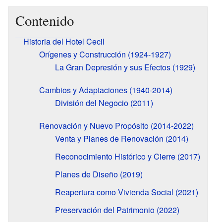
Contenido
Historia del Hotel Cecil
Orígenes y Construcción (1924-1927)
La Gran Depresión y sus Efectos (1929)
Cambios y Adaptaciones (1940-2014)
División del Negocio (2011)
Renovación y Nuevo Propósito (2014-2022)
Venta y Planes de Renovación (2014)
Reconocimiento Histórico y Cierre (2017)
Planes de Diseño (2019)
Reapertura como Vivienda Social (2021)
Preservación del Patrimonio (2022)