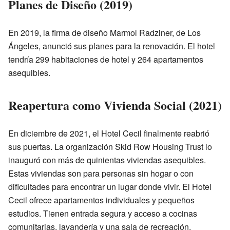
Planes de Diseño (2019)
En 2019, la firma de diseño Marmol Radziner, de Los
Ángeles, anunció sus planes para la renovación. El hotel
tendría 299 habitaciones de hotel y 264 apartamentos
asequibles.
Reapertura como Vivienda Social (2021)
En diciembre de 2021, el Hotel Cecil finalmente reabrió
sus puertas. La organización Skid Row Housing Trust lo
inauguró con más de quinientas viviendas asequibles.
Estas viviendas son para personas sin hogar o con
dificultades para encontrar un lugar donde vivir. El Hotel
Cecil ofrece apartamentos individuales y pequeños
estudios. Tienen entrada segura y acceso a cocinas
comunitarias, lavandería y una sala de recreación.