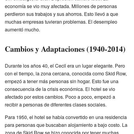
economía se vio muy afectada. Millones de personas
perdieron sus trabajos y sus ahorros. Esto llevó a que
muchas empresas tuvieran problemas. El desempleo
aumentó mucho.
Cambios y Adaptaciones (1940-2014)
Durante los años 40, el Cecil era un lugar elegante. Pero
con el tiempo, la zona cercana, conocida como Skid Row,
empezó a tener más personas sin hogar. Esto fue una
consecuencia de la crisis económica. El hotel se vio
afectado por estos cambios. Poco a poco, empezó a
recibir a personas de diferentes clases sociales.
Para 1950, el hotel se había convertido en una residencia
para personas que buscaban alojamiento a bajo costo. La
zona de Skid Row se hizo conocida por tener muchas