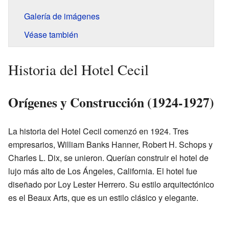
Galería de imágenes
Véase también
Historia del Hotel Cecil
Orígenes y Construcción (1924-1927)
La historia del Hotel Cecil comenzó en 1924. Tres
empresarios, William Banks Hanner, Robert H. Schops y
Charles L. Dix, se unieron. Querían construir el hotel de
lujo más alto de Los Ángeles, California. El hotel fue
diseñado por Loy Lester Herrero. Su estilo arquitectónico
es el Beaux Arts, que es un estilo clásico y elegante.