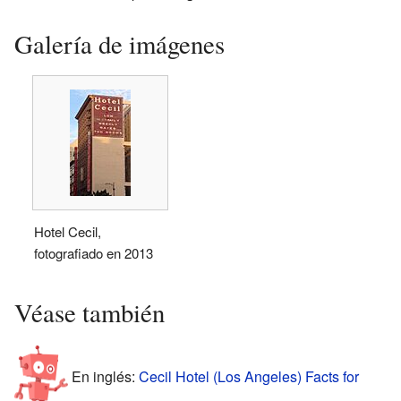
Galería de imágenes
Hotel Cecil,
fotografiado en 2013
Véase también
En inglés:
Cecil Hotel (Los Angeles) Facts for