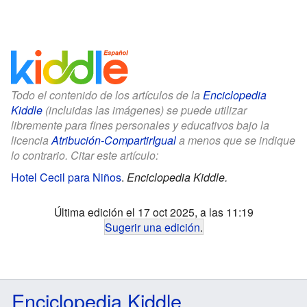
Todo el contenido de los artículos de la
Enciclopedia
Kiddle
(incluidas las imágenes) se puede utilizar
libremente para fines personales y educativos bajo la
licencia
Atribución-CompartirIgual
a menos que se indique
lo contrario. Citar este artículo:
Hotel Cecil para Niños
.
Enciclopedia Kiddle.
Última edición el 17 oct 2025, a las 11:19
Sugerir una edición
.
Enciclopedia Kiddle