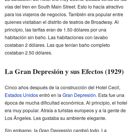
vías del tren en South Main Street. Esto lo hacía atractivo
para los viajeros de negocios. También era popular entre
quienes visitaban el distrito de teatros de Broadway. Al
principio, las tarifas eran de 1.50 dólares por una
habitación sin baño. Las habitaciones con lavabo
costaban 2 dólares. Las que tenían baño completo
costaban 2.50 dólares.
La Gran Depresión y sus Efectos (1929)
Cinco años después de la construcción del Hotel Cecil,
Estados Unidos
entró en la
Gran Depresión
. Esta fue una
época de mucha dificultad económica. Al principio, el hotel
era muy popular. Atraía a turistas europeos y a la gente de
Los Ángeles. Les gustaba su ambiente elegante.
Sin embargo, la Gran Depresión cambió todo. La