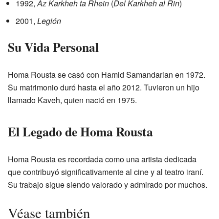
1992,
Az Karkheh ta Rhein
(
Del Karkheh al Rin
)
2001,
Legión
Su Vida Personal
Homa Rousta se casó con Hamid Samandarian en 1972.
Su matrimonio duró hasta el año 2012. Tuvieron un hijo
llamado Kaveh, quien nació en 1975.
El Legado de Homa Rousta
Homa Rousta es recordada como una artista dedicada
que contribuyó significativamente al cine y al teatro iraní.
Su trabajo sigue siendo valorado y admirado por muchos.
Véase también