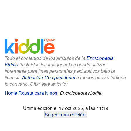
Todo el contenido de los artículos de la
Enciclopedia
Kiddle
(incluidas las imágenes) se puede utilizar
libremente para fines personales y educativos bajo la
licencia
Atribución-CompartirIgual
a menos que se indique
lo contrario. Citar este artículo:
Homa Rousta para Niños
.
Enciclopedia Kiddle.
Última edición el 17 oct 2025, a las 11:19
Sugerir una edición
.