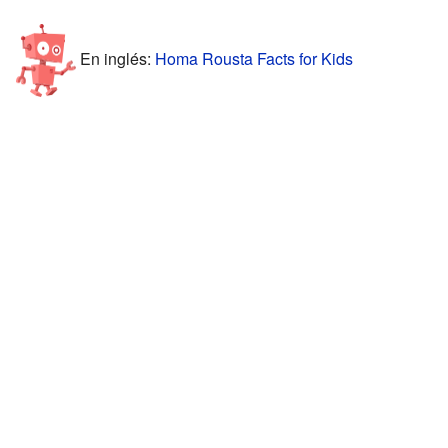
En inglés:
Homa Rousta Facts for Kids