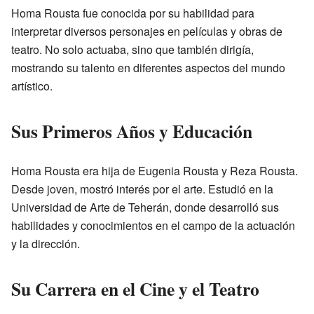
Homa Rousta fue conocida por su habilidad para
interpretar diversos personajes en películas y obras de
teatro. No solo actuaba, sino que también dirigía,
mostrando su talento en diferentes aspectos del mundo
artístico.
Sus Primeros Años y Educación
Homa Rousta era hija de Eugenia Rousta y Reza Rousta.
Desde joven, mostró interés por el arte. Estudió en la
Universidad de Arte de Teherán, donde desarrolló sus
habilidades y conocimientos en el campo de la actuación
y la dirección.
Su Carrera en el Cine y el Teatro