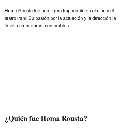
Homa Rousta fue una figura importante en el cine y el
teatro iraní. Su pasión por la actuación y la dirección la
llevó a crear obras memorables.
¿Quién fue Homa Rousta?