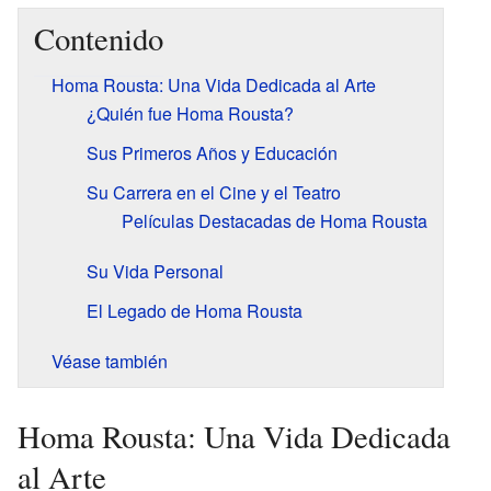
Contenido
Homa Rousta: Una Vida Dedicada al Arte
¿Quién fue Homa Rousta?
Sus Primeros Años y Educación
Su Carrera en el Cine y el Teatro
Películas Destacadas de Homa Rousta
Su Vida Personal
El Legado de Homa Rousta
Véase también
Homa Rousta: Una Vida Dedicada
al Arte