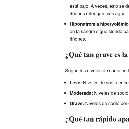
está bajo. A veces, esto se
riñones retengan más agua.
Hiponatremia hipervolémic
en la sangre sigue siendo ba
riñones.
¿Qué tan grave es l
Según los niveles de sodio en l
Leve:
Niveles de sodio entre
Moderada:
Niveles de sodio
Grave:
Niveles de sodio por
¿Qué tan rápido apa