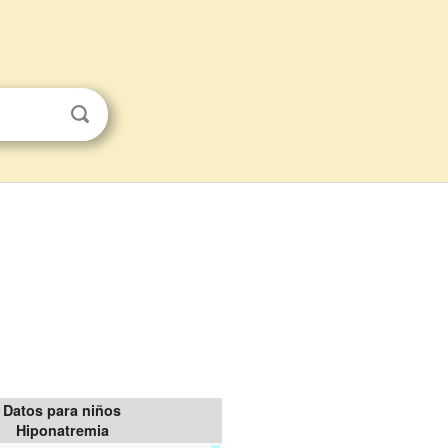
Datos para niños
Hiponatremia