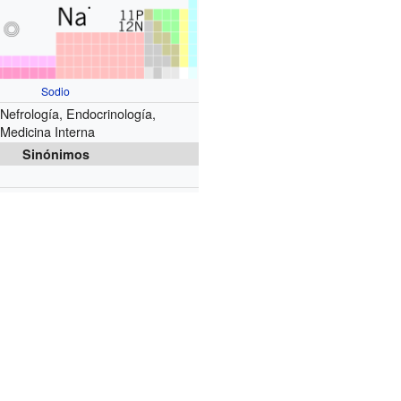
Sodio
Nefrología, Endocrinología,
Medicina Interna
Sinónimos