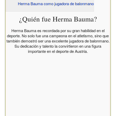
Herma Bauma como jugadora de balonmano
¿Quién fue Herma Bauma?
Herma Bauma es recordada por su gran habilidad en el
deporte. No solo fue una campeona en el atletismo, sino que
también demostró ser una excelente jugadora de balonmano.
Su dedicación y talento la convirtieron en una figura
importante en el deporte de Austria.