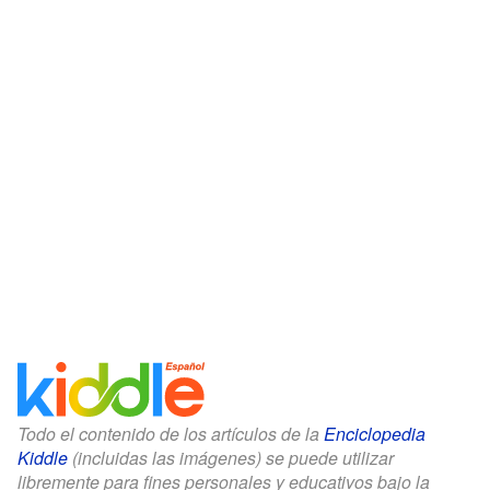
Todo el contenido de los artículos de la
Enciclopedia
Kiddle
(incluidas las imágenes) se puede utilizar
libremente para fines personales y educativos bajo la