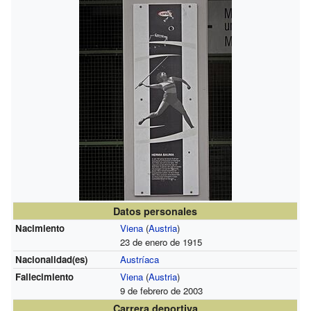
Datos personales
Nacimiento
Viena
(
Austria
)
23 de enero de 1915
Nacionalidad(es)
Austríaca
Fallecimiento
Viena
(
Austria
)
9 de febrero de 2003
Carrera deportiva