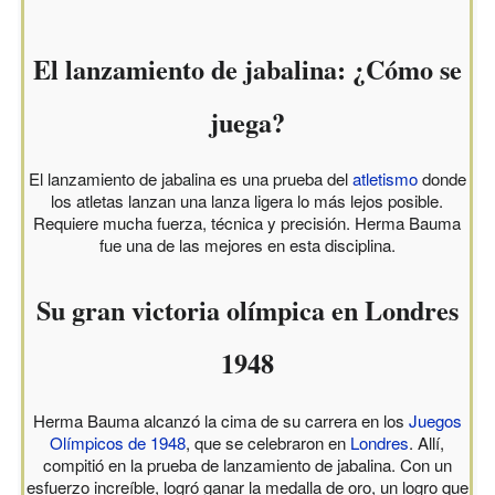
El lanzamiento de jabalina: ¿Cómo se
juega?
El lanzamiento de jabalina es una prueba del
atletismo
donde
los atletas lanzan una lanza ligera lo más lejos posible.
Requiere mucha fuerza, técnica y precisión. Herma Bauma
fue una de las mejores en esta disciplina.
Su gran victoria olímpica en Londres
1948
Herma Bauma alcanzó la cima de su carrera en los
Juegos
Olímpicos de 1948
, que se celebraron en
Londres
. Allí,
compitió en la prueba de lanzamiento de jabalina. Con un
esfuerzo increíble, logró ganar la medalla de oro, un logro que