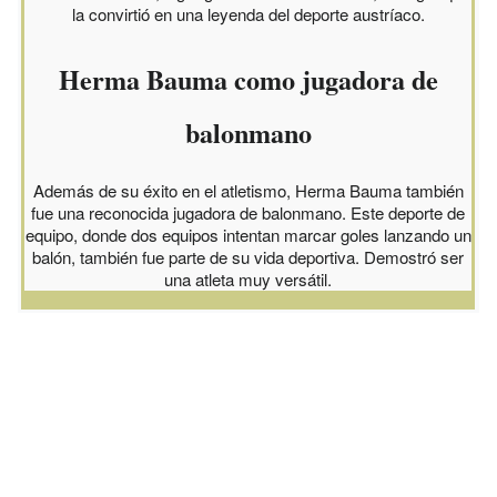
la convirtió en una leyenda del deporte austríaco.
Herma Bauma como jugadora de
balonmano
Además de su éxito en el atletismo, Herma Bauma también
fue una reconocida jugadora de balonmano. Este deporte de
equipo, donde dos equipos intentan marcar goles lanzando un
balón, también fue parte de su vida deportiva. Demostró ser
una atleta muy versátil.