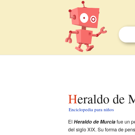
Heraldo de 
Enciclopedia para niños
El
Heraldo de Murcia
fue un p
del siglo XIX. Su forma de pensa