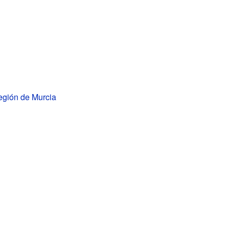
Región de Murcia