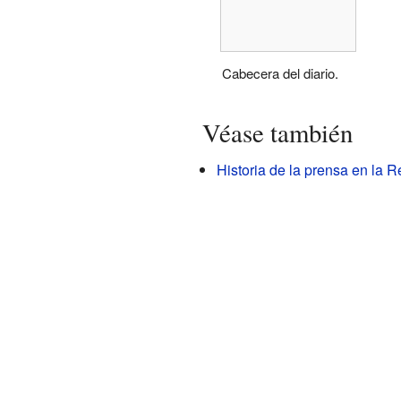
Cabecera del diario.
Véase también
Historia de la prensa en la 