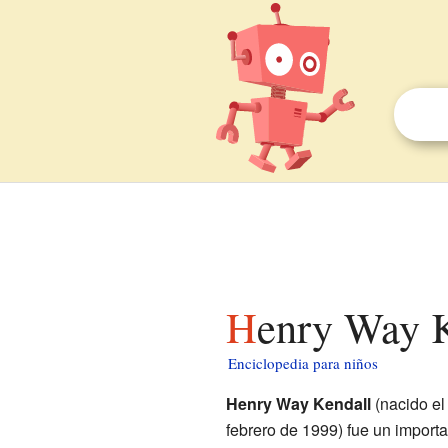
Henry Way 
Enciclopedia para niños
Henry Way Kendall
(nacido el
febrero de 1999) fue un import