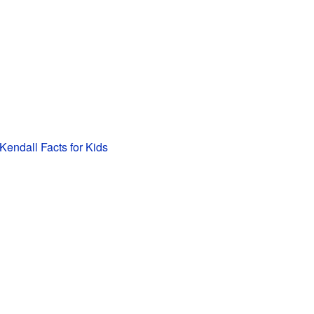
endall Facts for Kids