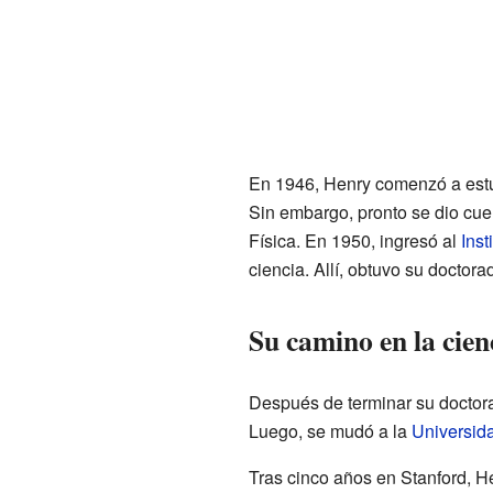
En 1946, Henry comenzó a estu
Sin embargo, pronto se dio cue
Física. En 1950, ingresó al
Inst
ciencia. Allí, obtuvo su doctor
Su camino en la cien
Después de terminar su doctora
Luego, se mudó a la
Universid
Tras cinco años en Stanford, He