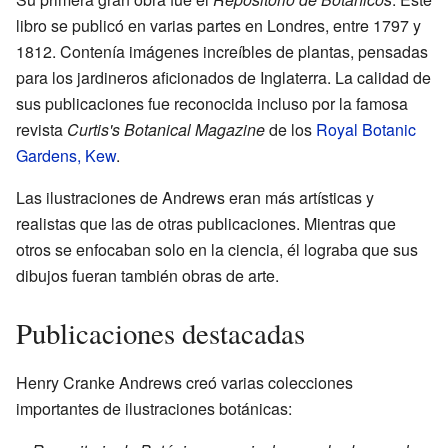
libro se publicó en varias partes en Londres, entre 1797 y
1812. Contenía imágenes increíbles de plantas, pensadas
para los jardineros aficionados de Inglaterra. La calidad de
sus publicaciones fue reconocida incluso por la famosa
revista
Curtis's Botanical Magazine
de los
Royal Botanic
Gardens, Kew
.
Las ilustraciones de Andrews eran más artísticas y
realistas que las de otras publicaciones. Mientras que
otros se enfocaban solo en la ciencia, él lograba que sus
dibujos fueran también obras de arte.
Publicaciones destacadas
Henry Cranke Andrews creó varias colecciones
importantes de ilustraciones botánicas: