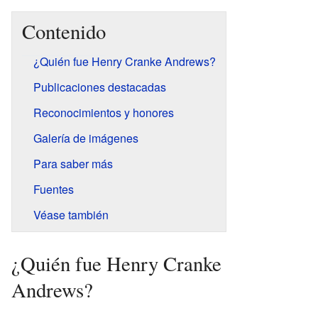
Contenido
¿Quién fue Henry Cranke Andrews?
Publicaciones destacadas
Reconocimientos y honores
Galería de imágenes
Para saber más
Fuentes
Véase también
¿Quién fue Henry Cranke
Andrews?