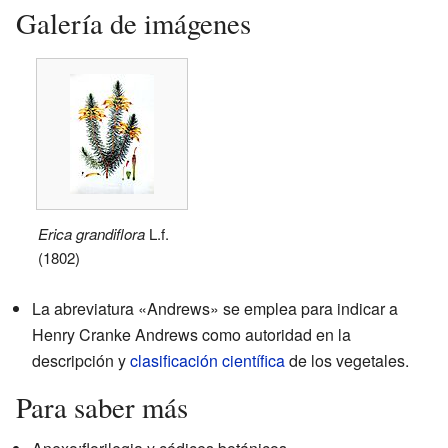
Galería de imágenes
Erica grandiflora
L.f.
(1802)
La abreviatura «Andrews» se emplea para indicar a
Henry Cranke Andrews como autoridad en la
descripción y
clasificación científica
de los vegetales.
Para saber más