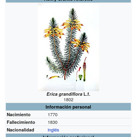
Erica grandiflora
L.f.
1802
Información personal
1770
Nacimiento
1830
Fallecimiento
inglés
Nacionalidad