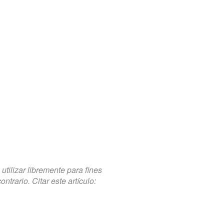
tilizar libremente para fines
trario. Citar este artículo: