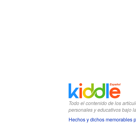
Todo el contenido de los artícu
personales y educativos bajo l
Hechos y dichos memorables p