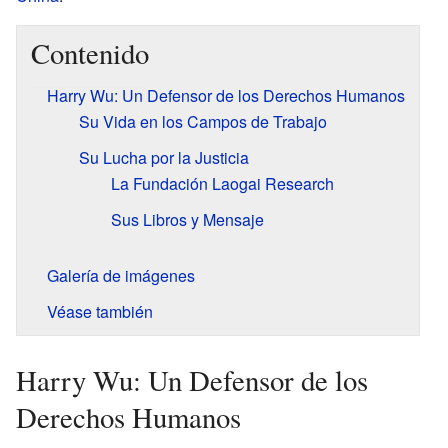
Contenido
Harry Wu: Un Defensor de los Derechos Humanos
Su Vida en los Campos de Trabajo
Su Lucha por la Justicia
La Fundación Laogai Research
Sus Libros y Mensaje
Galería de imágenes
Véase también
Harry Wu: Un Defensor de los
Derechos Humanos