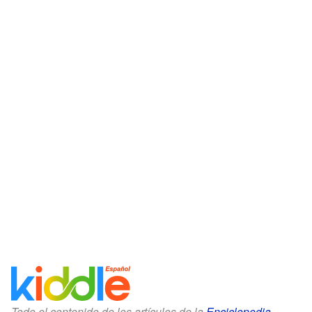
Todo el contenido de los artículos de la
Enciclopedia