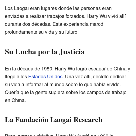
Los Laogai eran lugares donde las personas eran
enviadas a realizar trabajos forzados. Harry Wu vivió allí
durante dos décadas. Esta experiencia marcó
profundamente su vida y su futuro.
Su Lucha por la Justicia
En la década de 1980, Harry Wu logró escapar de China y
llegó a los
Estados Unidos
. Una vez allí, decidió dedicar
su vida a informar al mundo sobre lo que había vivido.
Quería que la gente supiera sobre los campos de trabajo
en China.
La Fundación Laogai Research
Para lograr su objetivo, Harry Wu fundó en 1992 la