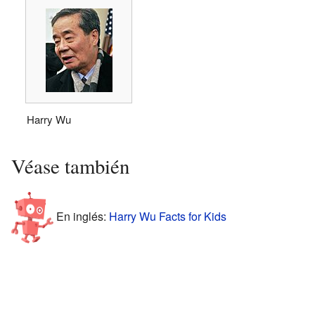
Harry Wu
Véase también
En inglés:
Harry Wu Facts for Kids