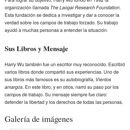
organización llamada
The Laogai Research Foundation
.
Esta fundación se dedica a investigar y dar a conocer la
verdad sobre los campos de trabajo forzado. Su trabajo
ayudó a muchas personas a entender la situación.
Sus Libros y Mensaje
Harry Wu también fue un escritor muy reconocido. Escribió
varios libros donde compartió sus experiencias. Uno de
sus libros más famosos es su autobiografía,
Vientos
amargos
. En este libro, y en otros, narró su paso por los
campos de trabajo. Su mensaje siempre fue claro:
defender la libertad y los derechos de todas las personas.
Galería de imágenes