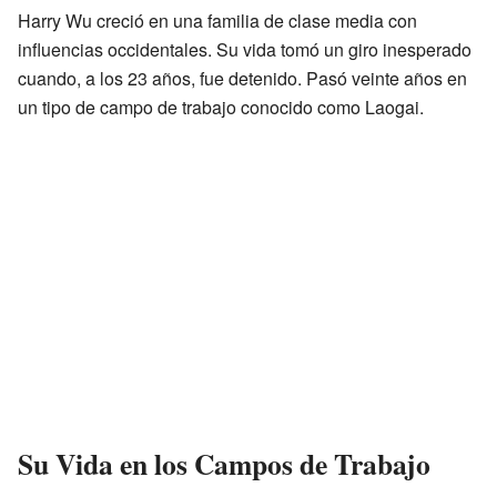
Harry Wu creció en una familia de clase media con
influencias occidentales. Su vida tomó un giro inesperado
cuando, a los 23 años, fue detenido. Pasó veinte años en
un tipo de campo de trabajo conocido como Laogai.
Su Vida en los Campos de Trabajo