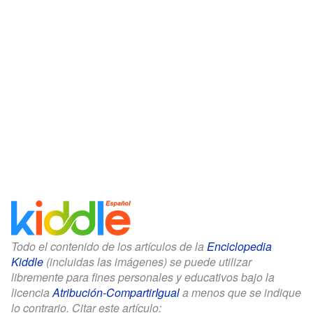
Todo el contenido de los artículos de la
Enciclopedia
Kiddle
(incluidas las imágenes) se puede utilizar
libremente para fines personales y educativos bajo la
licencia
Atribución-CompartirIgual
a menos que se indique
lo contrario. Citar este artículo: