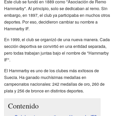
Este club se fundó en 1889 como "Asociación de Remo
Hammarby". Al principio, solo se dedicaban al remo. Sin
embargo, en 1897, el club ya participaba en muchos otros
deportes. Por eso, decidieron cambiar su nombre a
Hammarby IF.
En 1999, el club se organizó de una nueva manera. Cada
sección deportiva se convirtió en una entidad separada,
pero todas trabajan juntas bajo el nombre de "Hammarby
IF".
El Hammarby es uno de los clubes más exitosos de
Suecia. Ha ganado muchísimas medallas en
campeonatos nacionales: 242 medallas de oro, 260 de
plata y 256 de bronce en distintos deportes.
Contenido