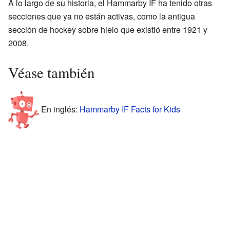
A lo largo de su historia, el Hammarby IF ha tenido otras
secciones que ya no están activas, como la antigua
sección de hockey sobre hielo que existió entre 1921 y
2008.
Véase también
En inglés:
Hammarby IF Facts for Kids