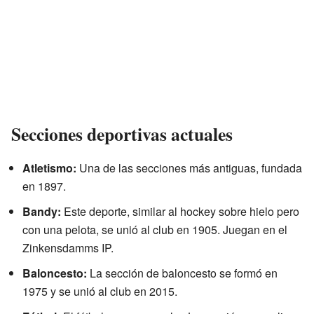
Secciones deportivas actuales
Atletismo:
Una de las secciones más antiguas, fundada
en 1897.
Bandy:
Este deporte, similar al hockey sobre hielo pero
con una pelota, se unió al club en 1905. Juegan en el
Zinkensdamms IP.
Baloncesto:
La sección de baloncesto se formó en
1975 y se unió al club en 2015.