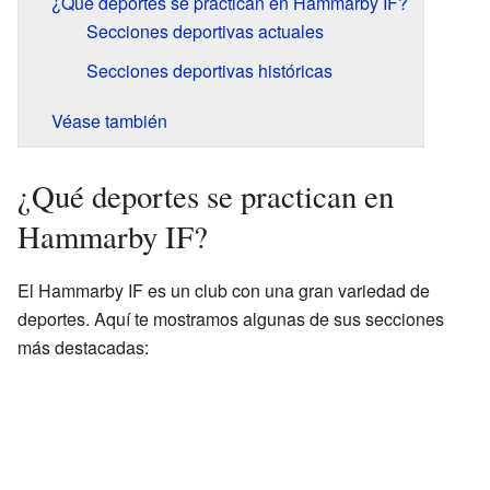
¿Qué deportes se practican en Hammarby IF?
Secciones deportivas actuales
Secciones deportivas históricas
Véase también
¿Qué deportes se practican en
Hammarby IF?
El Hammarby IF es un club con una gran variedad de
deportes. Aquí te mostramos algunas de sus secciones
más destacadas: