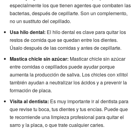
especialmente los que tienen agentes que combaten las
bacterias, después de cepillarte. Son un complemento,
no un sustituto del cepillado.
Usa hilo dental:
El hilo dental es clave para quitar los
restos de comida que se quedan entre los dientes.
Úsalo después de las comidas y antes de cepillarte.
Mastica chicle sin azúcar:
Masticar chicle sin azúcar
entre comidas o cepillados puede ayudar porque
aumenta la producción de saliva. Los chicles con xilitol
también ayudan a neutralizar los ácidos y a prevenir la
formación de placa.
Visita al dentista:
Es muy importante ir al dentista para
que revise tu boca, tus dientes y tus encías. Puede que
te recomiende una limpieza profesional para quitar el
sarro y la placa, o que trate cualquier caries.