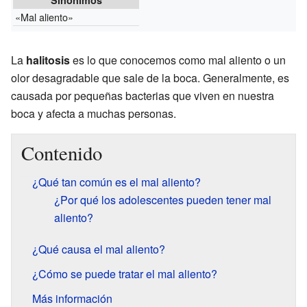
«Mal aliento»
La
halitosis
es lo que conocemos como mal aliento o un
olor desagradable que sale de la boca. Generalmente, es
causada por pequeñas bacterias que viven en nuestra
boca y afecta a muchas personas.
Contenido
¿Qué tan común es el mal aliento?
¿Por qué los adolescentes pueden tener mal
aliento?
¿Qué causa el mal aliento?
¿Cómo se puede tratar el mal aliento?
Más información