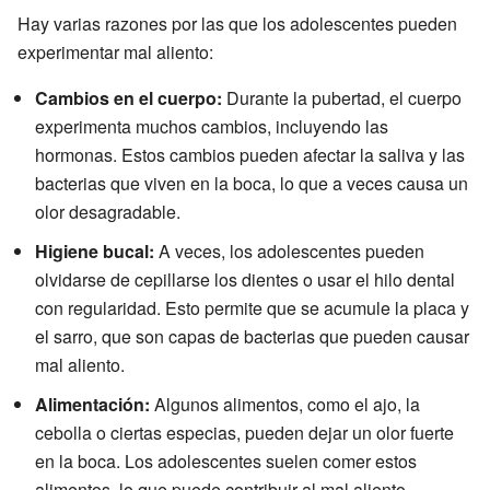
Hay varias razones por las que los adolescentes pueden
experimentar mal aliento:
Cambios en el cuerpo:
Durante la pubertad, el cuerpo
experimenta muchos cambios, incluyendo las
hormonas. Estos cambios pueden afectar la saliva y las
bacterias que viven en la boca, lo que a veces causa un
olor desagradable.
Higiene bucal:
A veces, los adolescentes pueden
olvidarse de cepillarse los dientes o usar el hilo dental
con regularidad. Esto permite que se acumule la placa y
el sarro, que son capas de bacterias que pueden causar
mal aliento.
Alimentación:
Algunos alimentos, como el ajo, la
cebolla o ciertas especias, pueden dejar un olor fuerte
en la boca. Los adolescentes suelen comer estos
alimentos, lo que puede contribuir al mal aliento.