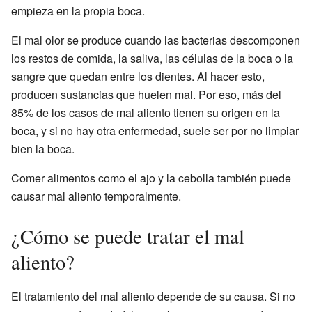
empieza en la propia boca.
El mal olor se produce cuando las bacterias descomponen
los restos de comida, la saliva, las células de la boca o la
sangre que quedan entre los dientes. Al hacer esto,
producen sustancias que huelen mal. Por eso, más del
85% de los casos de mal aliento tienen su origen en la
boca, y si no hay otra enfermedad, suele ser por no limpiar
bien la boca.
Comer alimentos como el ajo y la cebolla también puede
causar mal aliento temporalmente.
¿Cómo se puede tratar el mal
aliento?
El tratamiento del mal aliento depende de su causa. Si no