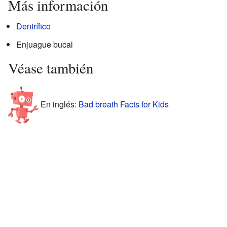
Más información
Dentrífico
Enjuague bucal
Véase también
En inglés:
Bad breath Facts for Kids