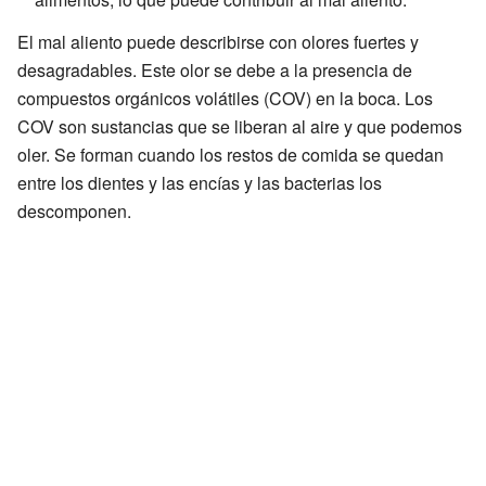
El mal aliento puede describirse con olores fuertes y
desagradables. Este olor se debe a la presencia de
compuestos orgánicos volátiles (COV) en la boca. Los
COV son sustancias que se liberan al aire y que podemos
oler. Se forman cuando los restos de comida se quedan
entre los dientes y las encías y las bacterias los
descomponen.