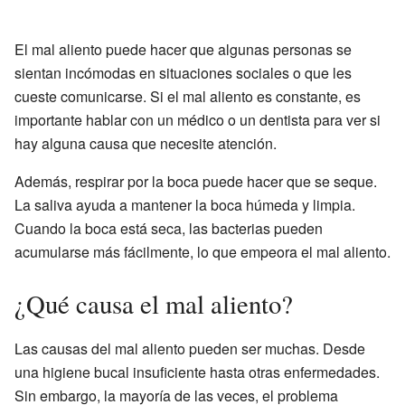
El mal aliento puede hacer que algunas personas se
sientan incómodas en situaciones sociales o que les
cueste comunicarse. Si el mal aliento es constante, es
importante hablar con un médico o un dentista para ver si
hay alguna causa que necesite atención.
Además, respirar por la boca puede hacer que se seque.
La saliva ayuda a mantener la boca húmeda y limpia.
Cuando la boca está seca, las bacterias pueden
acumularse más fácilmente, lo que empeora el mal aliento.
¿Qué causa el mal aliento?
Las causas del mal aliento pueden ser muchas. Desde
una higiene bucal insuficiente hasta otras enfermedades.
Sin embargo, la mayoría de las veces, el problema