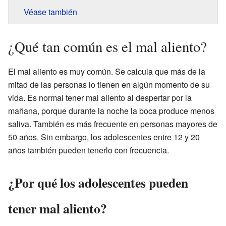
Véase también
¿Qué tan común es el mal aliento?
El mal aliento es muy común. Se calcula que más de la
mitad de las personas lo tienen en algún momento de su
vida. Es normal tener mal aliento al despertar por la
mañana, porque durante la noche la boca produce menos
saliva. También es más frecuente en personas mayores de
50 años. Sin embargo, los adolescentes entre 12 y 20
años también pueden tenerlo con frecuencia.
¿Por qué los adolescentes pueden
tener mal aliento?