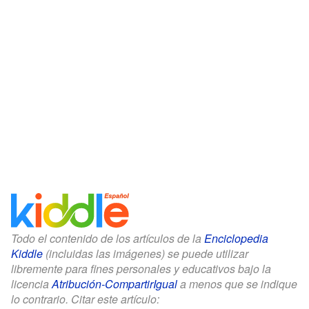
Todo el contenido de los artículos de la
Enciclopedia
Kiddle
(incluidas las imágenes) se puede utilizar
libremente para fines personales y educativos bajo la
licencia
Atribución-CompartirIgual
a menos que se indique
lo contrario. Citar este artículo: