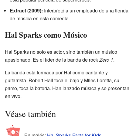
Extract (2009):
Interpretó a un empleado de una tienda
de música en esta comedia.
Hal Sparks como Músico
Hal Sparks no solo es actor, sino también un músico
apasionado. Es el líder de la banda de rock
Zero 1
.
La banda está formada por Hal como cantante y
guitarrista. Robert Hall toca el bajo y Miles Loretta, su
primo, toca la batería. Han lanzado música y se presentan
en vivo.
Véase también
En inglés:
Hal Sparks Facts for Kids