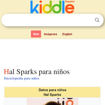
Web
Imágenes
English
Hal Sparks para niños
Enciclopedia para niños
Datos para niños
Hal Sparks