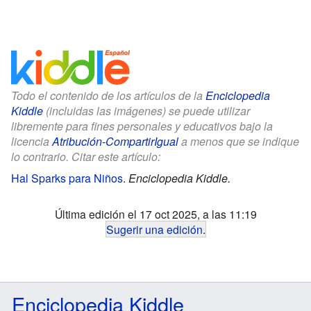
Todo el contenido de los artículos de la
Enciclopedia
Kiddle
(incluidas las imágenes) se puede utilizar
libremente para fines personales y educativos bajo la
licencia
Atribución-CompartirIgual
a menos que se indique
lo contrario. Citar este artículo:
Hal Sparks para Niños
.
Enciclopedia Kiddle.
Última edición el 17 oct 2025, a las 11:19
Sugerir una edición
.
Enciclopedia Kiddle