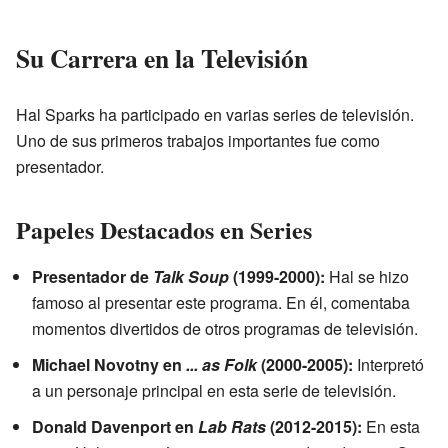
Su Carrera en la Televisión
Hal Sparks ha participado en varias series de televisión.
Uno de sus primeros trabajos importantes fue como
presentador.
Papeles Destacados en Series
Presentador de
Talk Soup
(1999-2000):
Hal se hizo
famoso al presentar este programa. En él, comentaba
momentos divertidos de otros programas de televisión.
Michael Novotny en
... as Folk
(2000-2005):
Interpretó
a un personaje principal en esta serie de televisión.
Donald Davenport en
Lab Rats
(2012-2015):
En esta