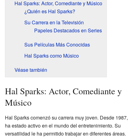
Hal Sparks: Actor, Comediante y Músico
¿Quién es Hal Sparks?
Su Carrera en la Televisión
Papeles Destacados en Series
Sus Películas Más Conocidas
Hal Sparks como Músico
Véase también
Hal Sparks: Actor, Comediante y
Músico
Hal Sparks comenzó su carrera muy joven. Desde 1987,
ha estado activo en el mundo del entretenimiento. Su
versatilidad le ha permitido trabajar en diferentes áreas.