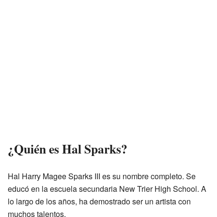
¿Quién es Hal Sparks?
Hal Harry Magee Sparks III es su nombre completo. Se
educó en la escuela secundaria New Trier High School. A
lo largo de los años, ha demostrado ser un artista con
muchos talentos.