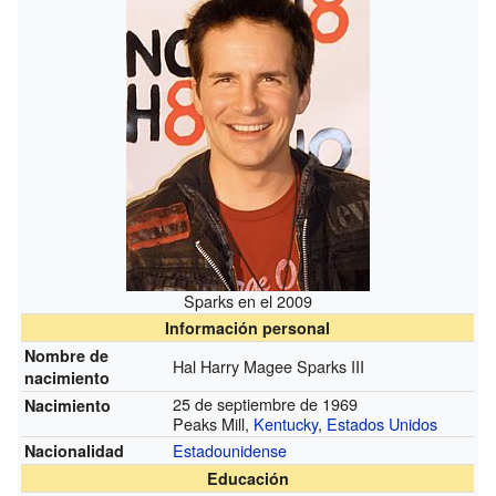
Sparks en el 2009
Información personal
Nombre de
Hal Harry Magee Sparks III
nacimiento
25 de septiembre de 1969
Nacimiento
Peaks Mill,
Kentucky
,
Estados Unidos
Estadounidense
Nacionalidad
Educación