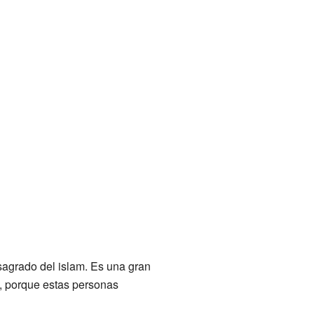
sagrado del islam. Es una gran
r", porque estas personas