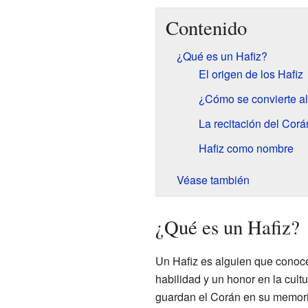
Contenido
¿Qué es un Hafiz?
El origen de los Hafiz
¿Cómo se convierte al
La recitación del Corá
Hafiz como nombre
Véase también
¿Qué es un Hafiz?
Un Hafiz es alguien que conoce
habilidad y un honor en la cultu
guardan el Corán en su memori