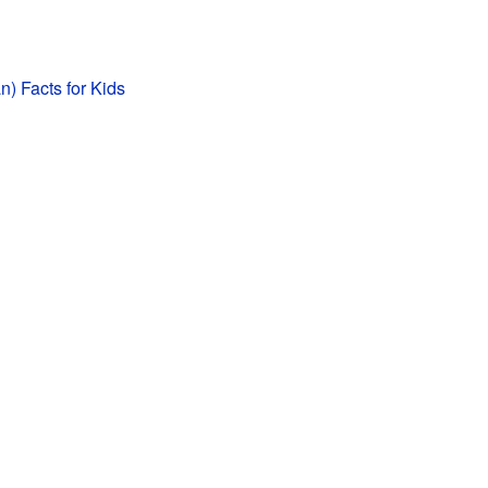
n) Facts for Kids