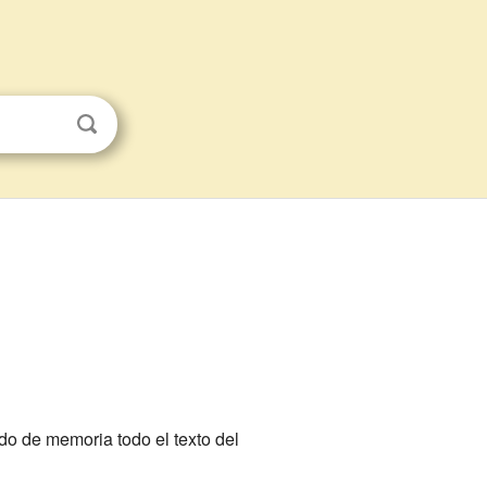
do de memoria todo el texto del