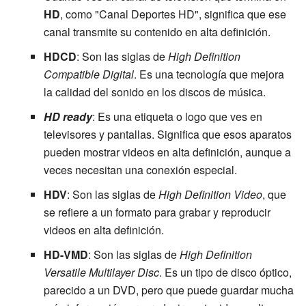
HD
, como "Canal Deportes HD", significa que ese
canal transmite su contenido en alta definición.
HDCD
: Son las siglas de
High Definition
Compatible Digital
. Es una tecnología que mejora
la calidad del sonido en los discos de música.
HD ready
: Es una etiqueta o logo que ves en
televisores y pantallas. Significa que esos aparatos
pueden mostrar videos en alta definición, aunque a
veces necesitan una conexión especial.
HDV
: Son las siglas de
High Definition Video
, que
se refiere a un formato para grabar y reproducir
videos en alta definición.
HD-VMD
: Son las siglas de
High Definition
Versatile Multilayer Disc
. Es un tipo de disco óptico,
parecido a un DVD, pero que puede guardar mucha