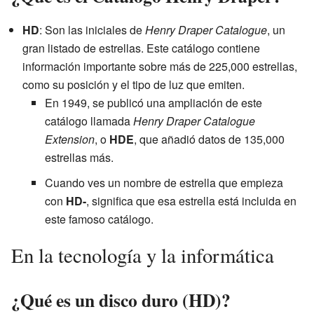
HD
: Son las iniciales de
Henry Draper Catalogue
, un
gran listado de estrellas. Este catálogo contiene
información importante sobre más de 225,000 estrellas,
como su posición y el tipo de luz que emiten.
En 1949, se publicó una ampliación de este
catálogo llamada
Henry Draper Catalogue
Extension
, o
HDE
, que añadió datos de 135,000
estrellas más.
Cuando ves un nombre de estrella que empieza
con
HD-
, significa que esa estrella está incluida en
este famoso catálogo.
En la tecnología y la informática
¿Qué es un disco duro (HD)?