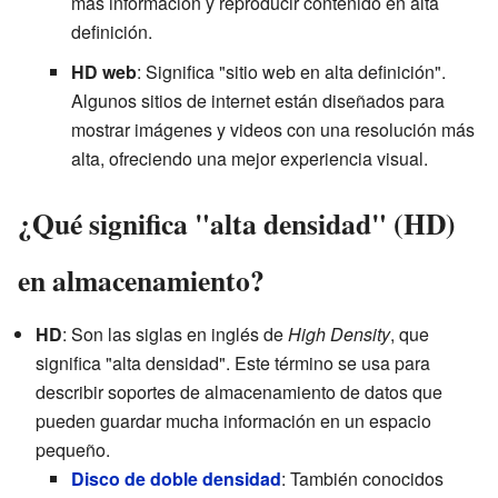
más información y reproducir contenido en alta
definición.
HD web
: Significa "sitio web en alta definición".
Algunos sitios de internet están diseñados para
mostrar imágenes y videos con una resolución más
alta, ofreciendo una mejor experiencia visual.
¿Qué significa "alta densidad" (HD)
en almacenamiento?
HD
: Son las siglas en inglés de
High Density
, que
significa "alta densidad". Este término se usa para
describir soportes de almacenamiento de datos que
pueden guardar mucha información en un espacio
pequeño.
Disco de doble densidad
: También conocidos