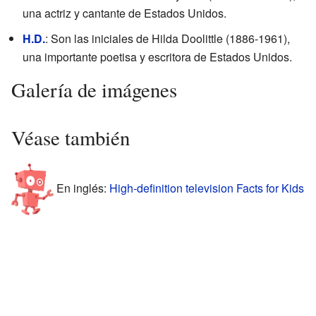
una actriz y cantante de Estados Unidos.
H.D.
: Son las iniciales de Hilda Doolittle (1886-1961),
una importante poetisa y escritora de Estados Unidos.
Galería de imágenes
Véase también
En inglés:
High-definition television Facts for Kids