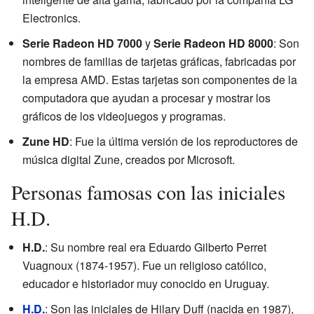
Electronics.
Serie Radeon HD 7000
y
Serie Radeon HD 8000
: Son
nombres de familias de tarjetas gráficas, fabricadas por
la empresa AMD. Estas tarjetas son componentes de la
computadora que ayudan a procesar y mostrar los
gráficos de los videojuegos y programas.
Zune HD
: Fue la última versión de los reproductores de
música digital Zune, creados por Microsoft.
Personas famosas con las iniciales
H.D.
H.D.
: Su nombre real era Eduardo Gilberto Perret
Vuagnoux (1874-1957). Fue un religioso católico,
educador e historiador muy conocido en Uruguay.
H.D.
: Son las iniciales de Hilary Duff (nacida en 1987),