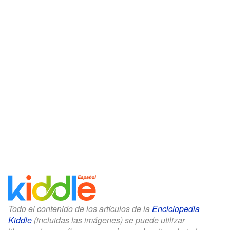
Todo el contenido de los artículos de la
Enciclopedia
Kiddle
(incluidas las imágenes) se puede utilizar