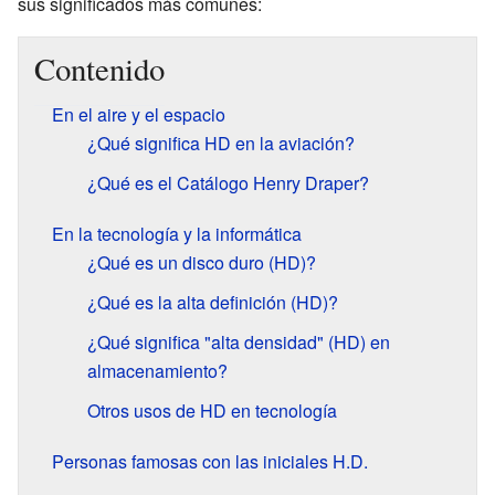
sus significados más comunes:
Contenido
En el aire y el espacio
¿Qué significa HD en la aviación?
¿Qué es el Catálogo Henry Draper?
En la tecnología y la informática
¿Qué es un disco duro (HD)?
¿Qué es la alta definición (HD)?
¿Qué significa "alta densidad" (HD) en
almacenamiento?
Otros usos de HD en tecnología
Personas famosas con las iniciales H.D.