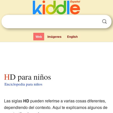
Web
Imágenes
English
HD para niños
Enciclopedia para niños
Las siglas
HD
pueden referirse a varias cosas diferentes,
dependiendo del contexto. Aquí te explicamos algunos de