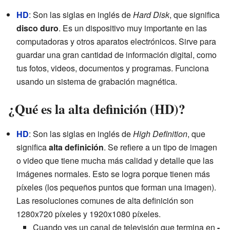
HD
: Son las siglas en inglés de
Hard Disk
, que significa
disco duro
. Es un dispositivo muy importante en las
computadoras y otros aparatos electrónicos. Sirve para
guardar una gran cantidad de información digital, como
tus fotos, videos, documentos y programas. Funciona
usando un sistema de grabación magnética.
¿Qué es la alta definición (HD)?
HD
: Son las siglas en inglés de
High Definition
, que
significa
alta definición
. Se refiere a un tipo de imagen
o video que tiene mucha más calidad y detalle que las
imágenes normales. Esto se logra porque tienen más
píxeles (los pequeños puntos que forman una imagen).
Las resoluciones comunes de alta definición son
1280x720 píxeles y 1920x1080 píxeles.
Cuando ves un canal de televisión que termina en
-