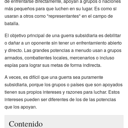
de enfrentarse directamente, apoyan a grupos o naciones
más pequeños para que luchen en su lugar. Es como si
usaran a otros como "representantes" en el campo de
batalla.
El objetivo principal de una guerra subsidiaria es debilitar
o dañar a un oponente sin tener un enfrentamiento abierto
y directo. Las grandes potencias a menudo usan a grupos
armados, combatientes locales, mercenarios o incluso
espías para lograr sus metas de forma indirecta.
A veces, es difícil que una guerra sea puramente
subsidiaria, porque los grupos o países que son apoyados
tienen sus propios intereses y razones para luchar. Estos
intereses pueden ser diferentes de los de las potencias
que los apoyan.
Contenido