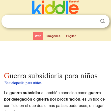
Web
Imágenes
English
Guerra subsidiaria para niños
Enciclopedia para niños
La
guerra subsidiaria
, también conocida como
guerra
por delegación
o
guerra por procuración
, es un tipo de
conflicto en el que dos o más países poderosos, en lugar