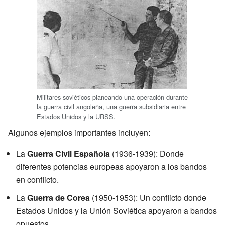
Militares soviéticos planeando una operación durante
la guerra civil angoleña, una guerra subsidiaria entre
Estados Unidos y la URSS.
Algunos ejemplos importantes incluyen:
La
Guerra Civil Española
(1936-1939): Donde
diferentes potencias europeas apoyaron a los bandos
en conflicto.
La
Guerra de Corea
(1950-1953): Un conflicto donde
Estados Unidos y la Unión Soviética apoyaron a bandos
opuestos.