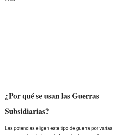
¿Por qué se usan las Guerras
Subsidiarias?
Las potencias eligen este tipo de guerra por varias