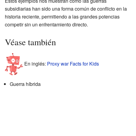
Estos ejemplos nos muestran cómo las guerras
subsidiarias han sido una forma común de conflicto en la
historia reciente, permitiendo a las grandes potencias
competir sin un enfrentamiento directo.
Véase también
En inglés:
Proxy war Facts for Kids
Guerra híbrida