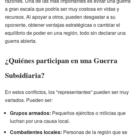
razones. Una de las más importantes es evitar una guerra
a gran escala que podría ser muy costosa en vidas y
recursos. Al apoyar a otros, pueden desgastar a su
oponente, obtener ventajas estratégicas o cambiar el
equilibrio de poder en una región, todo sin declarar una
guerra abierta.
¿Quiénes participan en una Guerra
Subsidiaria?
En estos conflictos, los "representantes" pueden ser muy
variados. Pueden ser:
Grupos armados:
Pequeños ejércitos o milicias que
luchan por una causa local.
Combatientes locales:
Personas de la región que se