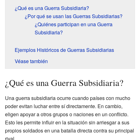
¿Qué es una Guerra Subsidiaria?
¿Por qué se usan las Guerras Subsidiarias?
¿Quiénes participan en una Guerra
Subsidiaria?
Ejemplos Históricos de Guerras Subsidiarias
Véase también
¿Qué es una Guerra Subsidiaria?
Una guerra subsidiaria ocurre cuando países con mucho
poder evitan luchar entre sí directamente. En cambio,
eligen apoyar a otros grupos o naciones en un conflicto.
Esto les permite influir en la situación sin arriesgar a sus
propios soldados en una batalla directa contra su principal
rival.