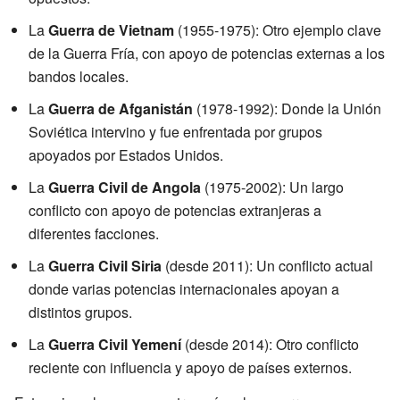
La
Guerra de Vietnam
(1955-1975): Otro ejemplo clave
de la Guerra Fría, con apoyo de potencias externas a los
bandos locales.
La
Guerra de Afganistán
(1978-1992): Donde la Unión
Soviética intervino y fue enfrentada por grupos
apoyados por Estados Unidos.
La
Guerra Civil de Angola
(1975-2002): Un largo
conflicto con apoyo de potencias extranjeras a
diferentes facciones.
La
Guerra Civil Siria
(desde 2011): Un conflicto actual
donde varias potencias internacionales apoyan a
distintos grupos.
La
Guerra Civil Yemení
(desde 2014): Otro conflicto
reciente con influencia y apoyo de países externos.