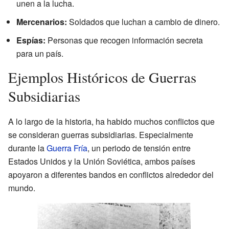
unen a la lucha.
Mercenarios:
Soldados que luchan a cambio de dinero.
Espías:
Personas que recogen información secreta
para un país.
Ejemplos Históricos de Guerras
Subsidiarias
A lo largo de la historia, ha habido muchos conflictos que
se consideran guerras subsidiarias. Especialmente
durante la
Guerra Fría
, un periodo de tensión entre
Estados Unidos y la Unión Soviética, ambos países
apoyaron a diferentes bandos en conflictos alrededor del
mundo.